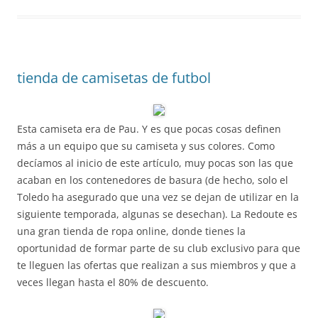
tienda de camisetas de futbol
Esta camiseta era de Pau. Y es que pocas cosas definen
más a un equipo que su camiseta y sus colores. Como
decíamos al inicio de este artículo, muy pocas son las que
acaban en los contenedores de basura (de hecho, solo el
Toledo ha asegurado que una vez se dejan de utilizar en la
siguiente temporada, algunas se desechan). La Redoute es
una gran tienda de ropa online, donde tienes la
oportunidad de formar parte de su club exclusivo para que
te lleguen las ofertas que realizan a sus miembros y que a
veces llegan hasta el 80% de descuento.