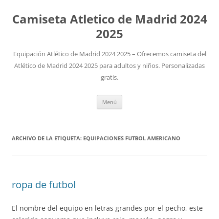
Camiseta Atletico de Madrid 2024
2025
Equipación Atlético de Madrid 2024 2025 – Ofrecemos camiseta del
Atlético de Madrid 2024 2025 para adultos y niños. Personalizadas
gratis.
Saltar
Menú
al
contenido
ARCHIVO DE LA ETIQUETA:
EQUIPACIONES FUTBOL AMERICANO
ropa de futbol
El nombre del equipo en letras grandes por el pecho, este