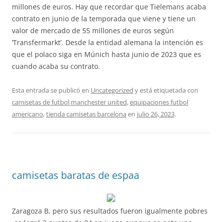
millones de euros. Hay que recordar que Tielemans acaba
contrato en junio de la temporada que viene y tiene un
valor de mercado de 55 millones de euros según
‘Transfermarkt’. Desde la entidad alemana la intención es
que el polaco siga en Múnich hasta junio de 2023 que es
cuando acaba su contrato.
Esta entrada se publicó en
Uncategorized
y está etiquetada con
camisetas de futbol manchester united
,
equipaciones futbol
americano
,
tienda camisetas barcelona
en
julio 26, 2023
.
camisetas baratas de espaa
Zaragoza B, pero sus resultados fueron igualmente pobres