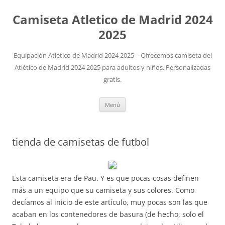
Camiseta Atletico de Madrid 2024
2025
Equipación Atlético de Madrid 2024 2025 – Ofrecemos camiseta del
Atlético de Madrid 2024 2025 para adultos y niños. Personalizadas
gratis.
Saltar
Menú
al
contenido
tienda de camisetas de futbol
Esta camiseta era de Pau. Y es que pocas cosas definen
más a un equipo que su camiseta y sus colores. Como
decíamos al inicio de este artículo, muy pocas son las que
acaban en los contenedores de basura (de hecho, solo el