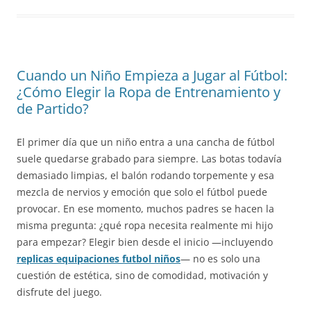
Cuando un Niño Empieza a Jugar al Fútbol:
¿Cómo Elegir la Ropa de Entrenamiento y
de Partido?
El primer día que un niño entra a una cancha de fútbol
suele quedarse grabado para siempre. Las botas todavía
demasiado limpias, el balón rodando torpemente y esa
mezcla de nervios y emoción que solo el fútbol puede
provocar. En ese momento, muchos padres se hacen la
misma pregunta: ¿qué ropa necesita realmente mi hijo
para empezar? Elegir bien desde el inicio —incluyendo
replicas equipaciones futbol niños
— no es solo una
cuestión de estética, sino de comodidad, motivación y
disfrute del juego.