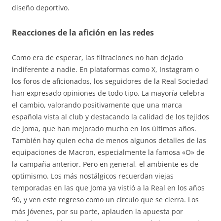
diseño deportivo.
Reacciones de la afición en las redes
Como era de esperar, las filtraciones no han dejado
indiferente a nadie. En plataformas como X, Instagram o
los foros de aficionados, los seguidores de la Real Sociedad
han expresado opiniones de todo tipo. La mayoría celebra
el cambio, valorando positivamente que una marca
española vista al club y destacando la calidad de los tejidos
de Joma, que han mejorado mucho en los últimos años.
También hay quien echa de menos algunos detalles de las
equipaciones de Macron, especialmente la famosa «O» de
la campaña anterior. Pero en general, el ambiente es de
optimismo. Los más nostálgicos recuerdan viejas
temporadas en las que Joma ya vistió a la Real en los años
90, y ven este regreso como un círculo que se cierra. Los
más jóvenes, por su parte, aplauden la apuesta por