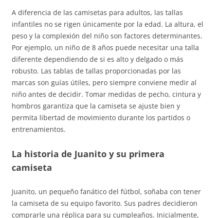
A diferencia de las camisetas para adultos, las tallas
infantiles no se rigen únicamente por la edad. La altura, el
peso y la complexión del niño son factores determinantes.
Por ejemplo, un niño de 8 años puede necesitar una talla
diferente dependiendo de si es alto y delgado o más
robusto. Las tablas de tallas proporcionadas por las
marcas son guías útiles, pero siempre conviene medir al
niño antes de decidir. Tomar medidas de pecho, cintura y
hombros garantiza que la camiseta se ajuste bien y
permita libertad de movimiento durante los partidos o
entrenamientos.
La historia de Juanito y su primera
camiseta
Juanito, un pequeño fanático del fútbol, soñaba con tener
la camiseta de su equipo favorito. Sus padres decidieron
comprarle una réplica para su cumpleaños. Inicialmente,