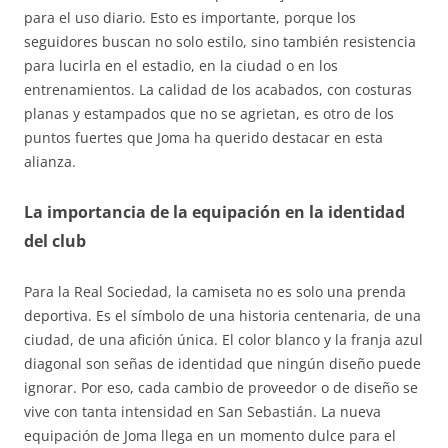
para el uso diario. Esto es importante, porque los
seguidores buscan no solo estilo, sino también resistencia
para lucirla en el estadio, en la ciudad o en los
entrenamientos. La calidad de los acabados, con costuras
planas y estampados que no se agrietan, es otro de los
puntos fuertes que Joma ha querido destacar en esta
alianza.
La importancia de la equipación en la identidad
del club
Para la Real Sociedad, la camiseta no es solo una prenda
deportiva. Es el símbolo de una historia centenaria, de una
ciudad, de una afición única. El color blanco y la franja azul
diagonal son señas de identidad que ningún diseño puede
ignorar. Por eso, cada cambio de proveedor o de diseño se
vive con tanta intensidad en San Sebastián. La nueva
equipación de Joma llega en un momento dulce para el