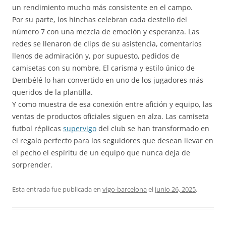
un rendimiento mucho más consistente en el campo.
Por su parte, los hinchas celebran cada destello del
número 7 con una mezcla de emoción y esperanza. Las
redes se llenaron de clips de su asistencia, comentarios
llenos de admiración y, por supuesto, pedidos de
camisetas con su nombre. El carisma y estilo único de
Dembélé lo han convertido en uno de los jugadores más
queridos de la plantilla.
Y como muestra de esa conexión entre afición y equipo, las
ventas de productos oficiales siguen en alza. Las camiseta
futbol réplicas
supervigo
del club se han transformado en
el regalo perfecto para los seguidores que desean llevar en
el pecho el espíritu de un equipo que nunca deja de
sorprender.
Esta entrada fue publicada en
vigo-barcelona
el
junio 26, 2025
.