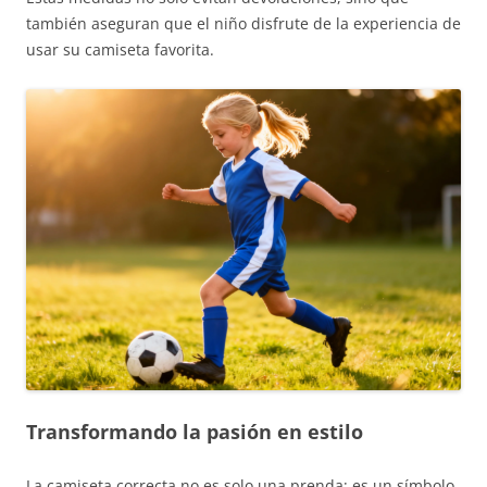
también aseguran que el niño disfrute de la experiencia de
usar su camiseta favorita.
Transformando la pasión en estilo
La camiseta correcta no es solo una prenda; es un símbolo