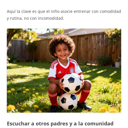
Aquí la clave es que el niño asocie entrenar con comodidad
y rutina, no con incomodidad.
Escuchar a otros padres y a la comunidad