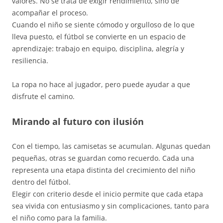
valores. No se trata de exigir rendimiento, sino de
acompañar el proceso.
Cuando el niño se siente cómodo y orgulloso de lo que
lleva puesto, el fútbol se convierte en un espacio de
aprendizaje: trabajo en equipo, disciplina, alegría y
resiliencia.
La ropa no hace al jugador, pero puede ayudar a que
disfrute el camino.
Mirando al futuro con ilusión
Con el tiempo, las camisetas se acumulan. Algunas quedan
pequeñas, otras se guardan como recuerdo. Cada una
representa una etapa distinta del crecimiento del niño
dentro del fútbol.
Elegir con criterio desde el inicio permite que cada etapa
sea vivida con entusiasmo y sin complicaciones, tanto para
el niño como para la familia.