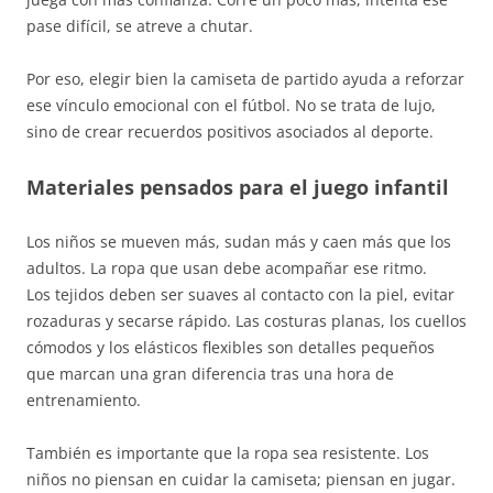
pase difícil, se atreve a chutar.
Por eso, elegir bien la camiseta de partido ayuda a reforzar
ese vínculo emocional con el fútbol. No se trata de lujo,
sino de crear recuerdos positivos asociados al deporte.
Materiales pensados para el juego infantil
Los niños se mueven más, sudan más y caen más que los
adultos. La ropa que usan debe acompañar ese ritmo.
Los tejidos deben ser suaves al contacto con la piel, evitar
rozaduras y secarse rápido. Las costuras planas, los cuellos
cómodos y los elásticos flexibles son detalles pequeños
que marcan una gran diferencia tras una hora de
entrenamiento.
También es importante que la ropa sea resistente. Los
niños no piensan en cuidar la camiseta; piensan en jugar.