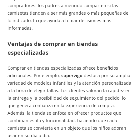
compradores: los padres a menudo comparten si las
camisetas tienden a ser más grandes o más pequeñas de
lo indicado, lo que ayuda a tomar decisiones más
informadas.
Ventajas de comprar en tiendas
especializadas
Comprar en tiendas especializadas ofrece beneficios
adicionales. Por ejemplo,
supervigo
destaca por su amplia
variedad de modelos infantiles y la atención personalizada
a la hora de elegir tallas. Los clientes valoran la rapidez en
la entrega y la posibilidad de seguimiento del pedido, lo
que genera confianza en la experiencia de compra.
Además, la tienda se enfoca en ofrecer productos que
combinan estilo y funcionalidad, haciendo que cada
camiseta se convierta en un objeto que los niños adoran
usar en su día a día.