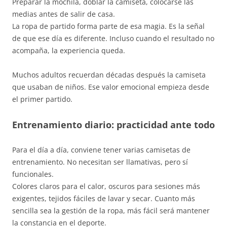
Preparar la mochila, doblar la camiseta, colocarse las
medias antes de salir de casa.
La ropa de partido forma parte de esa magia. Es la señal
de que ese día es diferente. Incluso cuando el resultado no
acompaña, la experiencia queda.
Muchos adultos recuerdan décadas después la camiseta
que usaban de niños. Ese valor emocional empieza desde
el primer partido.
Entrenamiento diario: practicidad ante todo
Para el día a día, conviene tener varias camisetas de
entrenamiento. No necesitan ser llamativas, pero sí
funcionales.
Colores claros para el calor, oscuros para sesiones más
exigentes, tejidos fáciles de lavar y secar. Cuanto más
sencilla sea la gestión de la ropa, más fácil será mantener
la constancia en el deporte.