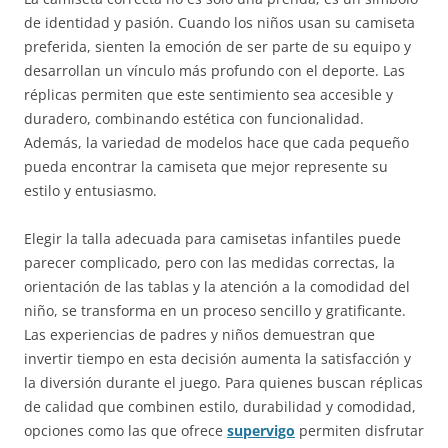
de identidad y pasión. Cuando los niños usan su camiseta
preferida, sienten la emoción de ser parte de su equipo y
desarrollan un vínculo más profundo con el deporte. Las
réplicas permiten que este sentimiento sea accesible y
duradero, combinando estética con funcionalidad.
Además, la variedad de modelos hace que cada pequeño
pueda encontrar la camiseta que mejor represente su
estilo y entusiasmo.
Elegir la talla adecuada para camisetas infantiles puede
parecer complicado, pero con las medidas correctas, la
orientación de las tablas y la atención a la comodidad del
niño, se transforma en un proceso sencillo y gratificante.
Las experiencias de padres y niños demuestran que
invertir tiempo en esta decisión aumenta la satisfacción y
la diversión durante el juego. Para quienes buscan réplicas
de calidad que combinen estilo, durabilidad y comodidad,
opciones como las que ofrece
supervigo
permiten disfrutar