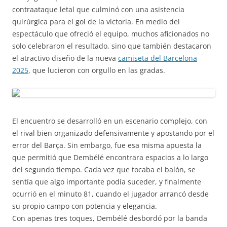
contraataque letal que culminó con una asistencia
quirúrgica para el gol de la victoria. En medio del
espectáculo que ofreció el equipo, muchos aficionados no
solo celebraron el resultado, sino que también destacaron
el atractivo diseño de la nueva
camiseta del Barcelona
2025
, que lucieron con orgullo en las gradas.
El encuentro se desarrolló en un escenario complejo, con
el rival bien organizado defensivamente y apostando por el
error del Barça. Sin embargo, fue esa misma apuesta la
que permitió que Dembélé encontrara espacios a lo largo
del segundo tiempo. Cada vez que tocaba el balón, se
sentía que algo importante podía suceder, y finalmente
ocurrió en el minuto 81, cuando el jugador arrancó desde
su propio campo con potencia y elegancia.
Con apenas tres toques, Dembélé desbordó por la banda