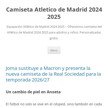
Camiseta Atletico de Madrid 2024
2025
Equipación Atlético de Madrid 2024 2025 – Ofrecemos camiseta del
Atlético de Madrid 2024 2025 para adultos y niños. Personalizadas
gratis.
Saltar
Menú
al
contenido
Joma sustituye a Macron y presenta la
nueva camiseta de la Real Sociedad para la
temporada 2026/27
Un cambio de piel en Anoeta
El fútbol no solo se vive en el césped, sino también en cada