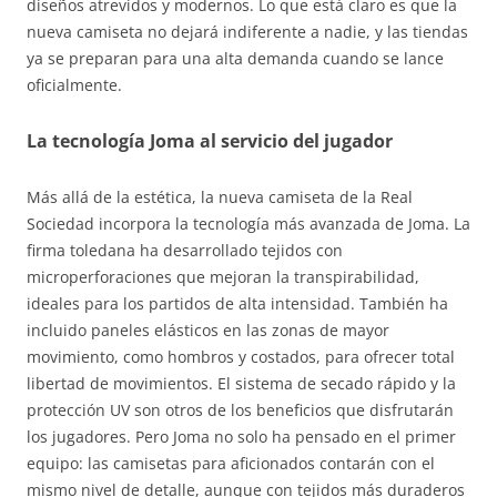
diseños atrevidos y modernos. Lo que está claro es que la
nueva camiseta no dejará indiferente a nadie, y las tiendas
ya se preparan para una alta demanda cuando se lance
oficialmente.
La tecnología Joma al servicio del jugador
Más allá de la estética, la nueva camiseta de la Real
Sociedad incorpora la tecnología más avanzada de Joma. La
firma toledana ha desarrollado tejidos con
microperforaciones que mejoran la transpirabilidad,
ideales para los partidos de alta intensidad. También ha
incluido paneles elásticos en las zonas de mayor
movimiento, como hombros y costados, para ofrecer total
libertad de movimientos. El sistema de secado rápido y la
protección UV son otros de los beneficios que disfrutarán
los jugadores. Pero Joma no solo ha pensado en el primer
equipo: las camisetas para aficionados contarán con el
mismo nivel de detalle, aunque con tejidos más duraderos