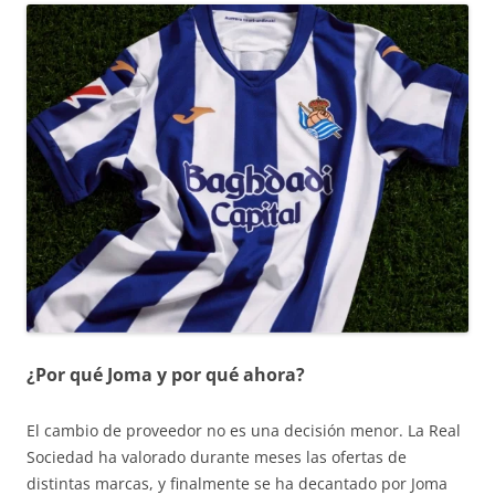
¿Por qué Joma y por qué ahora?
El cambio de proveedor no es una decisión menor. La Real
Sociedad ha valorado durante meses las ofertas de
distintas marcas, y finalmente se ha decantado por Joma