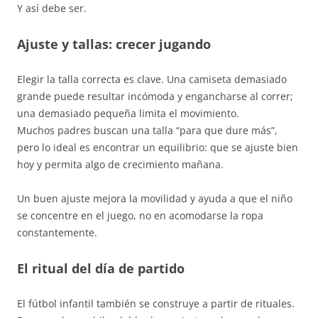
Y así debe ser.
Ajuste y tallas: crecer jugando
Elegir la talla correcta es clave. Una camiseta demasiado
grande puede resultar incómoda y engancharse al correr;
una demasiado pequeña limita el movimiento.
Muchos padres buscan una talla “para que dure más”,
pero lo ideal es encontrar un equilibrio: que se ajuste bien
hoy y permita algo de crecimiento mañana.
Un buen ajuste mejora la movilidad y ayuda a que el niño
se concentre en el juego, no en acomodarse la ropa
constantemente.
El ritual del día de partido
El fútbol infantil también se construye a partir de rituales.