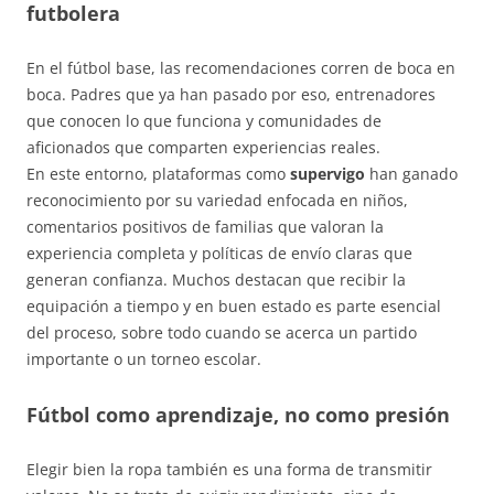
futbolera
En el fútbol base, las recomendaciones corren de boca en
boca. Padres que ya han pasado por eso, entrenadores
que conocen lo que funciona y comunidades de
aficionados que comparten experiencias reales.
En este entorno, plataformas como
supervigo
han ganado
reconocimiento por su variedad enfocada en niños,
comentarios positivos de familias que valoran la
experiencia completa y políticas de envío claras que
generan confianza. Muchos destacan que recibir la
equipación a tiempo y en buen estado es parte esencial
del proceso, sobre todo cuando se acerca un partido
importante o un torneo escolar.
Fútbol como aprendizaje, no como presión
Elegir bien la ropa también es una forma de transmitir