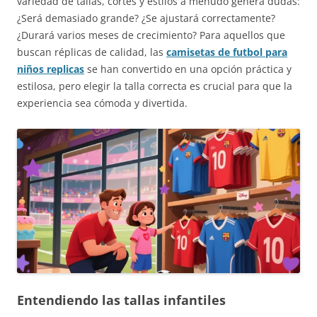
variedad de tallas, cortes y estilos a menudo genera dudas:
¿Será demasiado grande? ¿Se ajustará correctamente?
¿Durará varios meses de crecimiento? Para aquellos que
buscan réplicas de calidad, las
camisetas de futbol para
niños replicas
se han convertido en una opción práctica y
estilosa, pero elegir la talla correcta es crucial para que la
experiencia sea cómoda y divertida.
Entendiendo las tallas infantiles