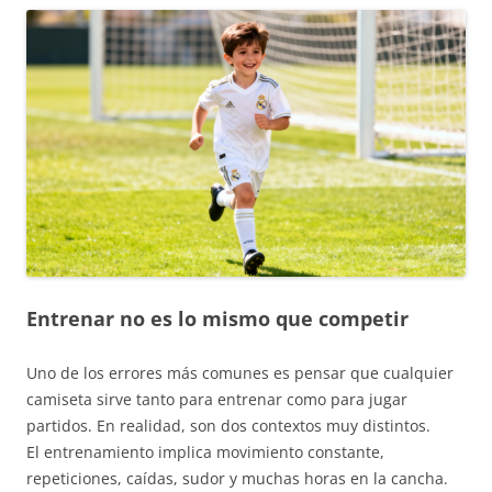
Entrenar no es lo mismo que competir
Uno de los errores más comunes es pensar que cualquier
camiseta sirve tanto para entrenar como para jugar
partidos. En realidad, son dos contextos muy distintos.
El entrenamiento implica movimiento constante,
repeticiones, caídas, sudor y muchas horas en la cancha.