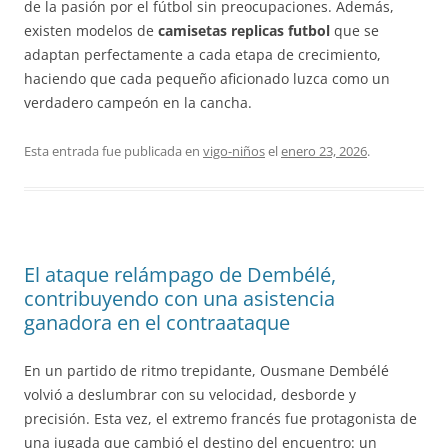
de la pasión por el fútbol sin preocupaciones. Además,
existen modelos de
camisetas replicas futbol
que se
adaptan perfectamente a cada etapa de crecimiento,
haciendo que cada pequeño aficionado luzca como un
verdadero campeón en la cancha.
Esta entrada fue publicada en
vigo-niños
el
enero 23, 2026
.
El ataque relámpago de Dembélé,
contribuyendo con una asistencia
ganadora en el contraataque
En un partido de ritmo trepidante, Ousmane Dembélé
volvió a deslumbrar con su velocidad, desborde y
precisión. Esta vez, el extremo francés fue protagonista de
una jugada que cambió el destino del encuentro: un