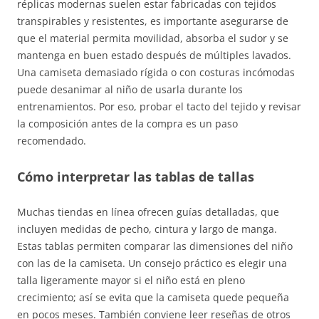
réplicas modernas suelen estar fabricadas con tejidos
transpirables y resistentes, es importante asegurarse de
que el material permita movilidad, absorba el sudor y se
mantenga en buen estado después de múltiples lavados.
Una camiseta demasiado rígida o con costuras incómodas
puede desanimar al niño de usarla durante los
entrenamientos. Por eso, probar el tacto del tejido y revisar
la composición antes de la compra es un paso
recomendado.
Cómo interpretar las tablas de tallas
Muchas tiendas en línea ofrecen guías detalladas, que
incluyen medidas de pecho, cintura y largo de manga.
Estas tablas permiten comparar las dimensiones del niño
con las de la camiseta. Un consejo práctico es elegir una
talla ligeramente mayor si el niño está en pleno
crecimiento; así se evita que la camiseta quede pequeña
en pocos meses. También conviene leer reseñas de otros