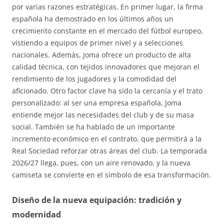
por varias razones estratégicas. En primer lugar, la firma
española ha demostrado en los últimos años un
crecimiento constante en el mercado del fútbol europeo,
vistiendo a equipos de primer nivel y a selecciones
nacionales. Además, Joma ofrece un producto de alta
calidad técnica, con tejidos innovadores que mejoran el
rendimiento de los jugadores y la comodidad del
aficionado. Otro factor clave ha sido la cercanía y el trato
personalizado: al ser una empresa española, Joma
entiende mejor las necesidades del club y de su masa
social. También se ha hablado de un importante
incremento económico en el contrato, que permitirá a la
Real Sociedad reforzar otras áreas del club. La temporada
2026/27 llega, pues, con un aire renovado, y la nueva
camiseta se convierte en el símbolo de esa transformación.
Diseño de la nueva equipación: tradición y
modernidad