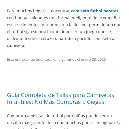
Para muchos hogares, encontrar
camiseta futbol baratas
con buena calidad es una forma inteligente de acompañar
ese crecimiento sin renunciar a la ilusión, permitiendo que
el fútbol siga siendo lo que debe ser: un juego que se
disfruta desde el corazón, partido a partido, camiseta a
camiseta.
Esta entrada fue publicada en
vigo-niños
el
enero 23, 2026
.
Guía Completa de Tallas para Camisetas
Infantiles: No Más Compras a Ciegas
Comprar camisetas de fútbol para niños puede ser un
desafío más grande de lo que muchos padres imaginan. La