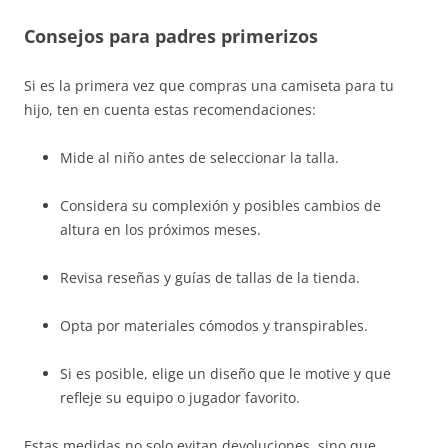
Consejos para padres primerizos
Si es la primera vez que compras una camiseta para tu
hijo, ten en cuenta estas recomendaciones:
Mide al niño antes de seleccionar la talla.
Considera su complexión y posibles cambios de
altura en los próximos meses.
Revisa reseñas y guías de tallas de la tienda.
Opta por materiales cómodos y transpirables.
Si es posible, elige un diseño que le motive y que
refleje su equipo o jugador favorito.
Estas medidas no solo evitan devoluciones, sino que