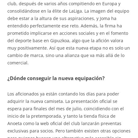
club, después de varios años compitiendo en Europa y
consolidándose en la élite de LaLiga. La imagen del equipo
debe estar a la altura de sus aspiraciones, y Joma ha
entendido perfectamente ese reto. Además, la firma ha
prometido implicarse en acciones sociales y en el fomento
del deporte base en Gipuzkoa, algo que la afición valora
muy positivamente. Así que esta nueva etapa no es solo un
cambio de marca, sino una alianza que va más allá de lo
comercial.
¿Dónde conseguir la nueva equipación?
Los aficionados ya están contando los días para poder
adquirir la nueva camiseta. La presentación oficial se
espera para finales del mes de julio, coincidiendo con el
inicio de la pretemporada, y tanto la tienda física de
Anoeta como la web oficial del club lanzarán preventas
exclusivas para socios. Pero también existen otras opciones