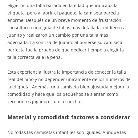
eligieron una talla basada en la edad que indicaba la
etiqueta, pero al abrir el paquete, la camiseta parecía
enorme. Después de un breve momento de frustración,
consultaron una guía de tallas más detallada, midieron a
Juanito y realizaron un cambio por una talla más
adecuada. La sonrisa de Juanito al ponerse su camiseta
perfecta fue la prueba de que dedicar tiempo a elegir la
talla correcta vale la pena.
Esta experiencia ilustra la importancia de conocer la talla
real del niño y no depender únicamente de los números de
la etiqueta. Además, una camiseta bien ajustada mejora la
comodidad y hace que los pequeños se sientan como
verdaderos jugadores en la cancha.
Material y comodidad: factores a considerar
No todas las camisetas infantiles son iguales. Aunque las