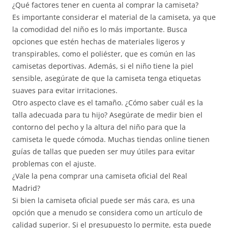
¿Qué factores tener en cuenta al comprar la camiseta?
Es importante considerar el material de la camiseta, ya que
la comodidad del niño es lo más importante. Busca
opciones que estén hechas de materiales ligeros y
transpirables, como el poliéster, que es común en las
camisetas deportivas. Además, si el niño tiene la piel
sensible, asegúrate de que la camiseta tenga etiquetas
suaves para evitar irritaciones.
Otro aspecto clave es el tamaño. ¿Cómo saber cuál es la
talla adecuada para tu hijo? Asegúrate de medir bien el
contorno del pecho y la altura del niño para que la
camiseta le quede cómoda. Muchas tiendas online tienen
guías de tallas que pueden ser muy útiles para evitar
problemas con el ajuste.
¿Vale la pena comprar una camiseta oficial del Real
Madrid?
Si bien la camiseta oficial puede ser más cara, es una
opción que a menudo se considera como un artículo de
calidad superior. Si el presupuesto lo permite, esta puede