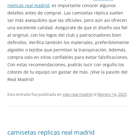
replicas real madrid
, es importante conocer algunos
detalles antes de comprar. Las camisetas réplica suelen
ser más asequibles que las oficiales, pero aún así ofrecen
una excelente calidad. Asegúrate de que el diseño sea fiel
al original, con los logos del club y patrocinadores bien
definidos. Verifica también los materiales, preferiblemente
algodón o tejidos que permitan la transpiración. Además,
compra solo en sitios confiables para evitar falsificaciones.
Con estas recomendaciones, podrás lucir con orgullo los
colores de tu equipo sin gastar de más. ¡Vive la pasión del
Real Madrid!
Esta entrada fue publicada en
vigo-real madrid
el
febrero 14, 2025
.
camisetas replicas real madrid