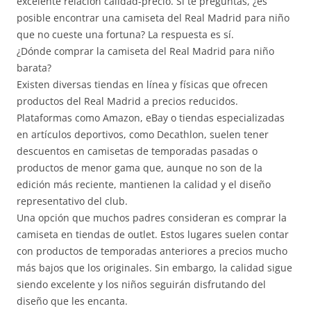
excelente relación calidad-precio. Si te preguntas, ¿es
posible encontrar una camiseta del Real Madrid para niño
que no cueste una fortuna? La respuesta es sí.
¿Dónde comprar la camiseta del Real Madrid para niño
barata?
Existen diversas tiendas en línea y físicas que ofrecen
productos del Real Madrid a precios reducidos.
Plataformas como Amazon, eBay o tiendas especializadas
en artículos deportivos, como Decathlon, suelen tener
descuentos en camisetas de temporadas pasadas o
productos de menor gama que, aunque no son de la
edición más reciente, mantienen la calidad y el diseño
representativo del club.
Una opción que muchos padres consideran es comprar la
camiseta en tiendas de outlet. Estos lugares suelen contar
con productos de temporadas anteriores a precios mucho
más bajos que los originales. Sin embargo, la calidad sigue
siendo excelente y los niños seguirán disfrutando del
diseño que les encanta.