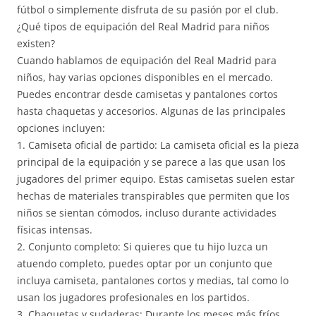
fútbol o simplemente disfruta de su pasión por el club.
¿Qué tipos de equipación del Real Madrid para niños
existen?
Cuando hablamos de equipación del Real Madrid para
niños, hay varias opciones disponibles en el mercado.
Puedes encontrar desde camisetas y pantalones cortos
hasta chaquetas y accesorios. Algunas de las principales
opciones incluyen:
1. Camiseta oficial de partido: La camiseta oficial es la pieza
principal de la equipación y se parece a las que usan los
jugadores del primer equipo. Estas camisetas suelen estar
hechas de materiales transpirables que permiten que los
niños se sientan cómodos, incluso durante actividades
físicas intensas.
2. Conjunto completo: Si quieres que tu hijo luzca un
atuendo completo, puedes optar por un conjunto que
incluya camiseta, pantalones cortos y medias, tal como lo
usan los jugadores profesionales en los partidos.
3. Chaquetas y sudaderas: Durante los meses más fríos,