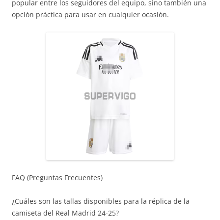
popular entre los seguidores del equipo, sino también una
opción práctica para usar en cualquier ocasión.
FAQ (Preguntas Frecuentes)
¿Cuáles son las tallas disponibles para la réplica de la
camiseta del Real Madrid 24-25?