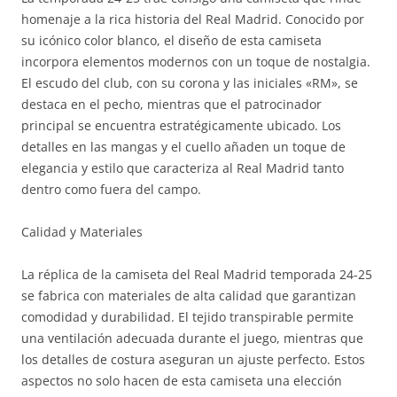
homenaje a la rica historia del Real Madrid. Conocido por
su icónico color blanco, el diseño de esta camiseta
incorpora elementos modernos con un toque de nostalgia.
El escudo del club, con su corona y las iniciales «RM», se
destaca en el pecho, mientras que el patrocinador
principal se encuentra estratégicamente ubicado. Los
detalles en las mangas y el cuello añaden un toque de
elegancia y estilo que caracteriza al Real Madrid tanto
dentro como fuera del campo.
Calidad y Materiales
La réplica de la camiseta del Real Madrid temporada 24-25
se fabrica con materiales de alta calidad que garantizan
comodidad y durabilidad. El tejido transpirable permite
una ventilación adecuada durante el juego, mientras que
los detalles de costura aseguran un ajuste perfecto. Estos
aspectos no solo hacen de esta camiseta una elección