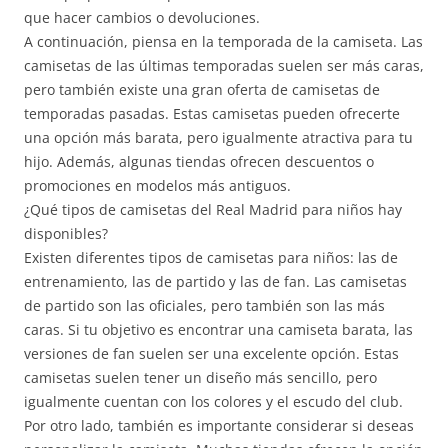
que hacer cambios o devoluciones.
A continuación, piensa en la temporada de la camiseta. Las
camisetas de las últimas temporadas suelen ser más caras,
pero también existe una gran oferta de camisetas de
temporadas pasadas. Estas camisetas pueden ofrecerte
una opción más barata, pero igualmente atractiva para tu
hijo. Además, algunas tiendas ofrecen descuentos o
promociones en modelos más antiguos.
¿Qué tipos de camisetas del Real Madrid para niños hay
disponibles?
Existen diferentes tipos de camisetas para niños: las de
entrenamiento, las de partido y las de fan. Las camisetas
de partido son las oficiales, pero también son las más
caras. Si tu objetivo es encontrar una camiseta barata, las
versiones de fan suelen ser una excelente opción. Estas
camisetas suelen tener un diseño más sencillo, pero
igualmente cuentan con los colores y el escudo del club.
Por otro lado, también es importante considerar si deseas