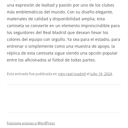
una expresión de lealtad y pasión por uno de los clubes
más emblemáticos del mundo. Con su diseño elegante,
materiales de calidad y disponibilidad amplia, esta
camiseta se convierte en un elemento imprescindible para
los seguidores del Real Madrid que desean llevar los
colores del equipo con orgullo. Ya sea para el estadio, para
entrenar o simplemente como una muestra de apoyo, la
réplica de esta camiseta sigue siendo una opción popular
entre los aficionados al fútbol de todas partes.
Esta entrada fue publicada en
vigo-real madrid
el
julio 18, 2024
.
Funciona gracias a WordPress