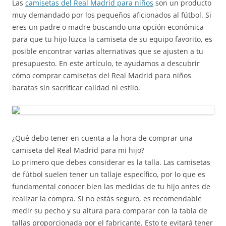
Las
camisetas del Real Madrid para niños
son un producto
muy demandado por los pequeños aficionados al fútbol. Si
eres un padre o madre buscando una opción económica
para que tu hijo luzca la camiseta de su equipo favorito, es
posible encontrar varias alternativas que se ajusten a tu
presupuesto. En este artículo, te ayudamos a descubrir
cómo comprar camisetas del Real Madrid para niños
baratas sin sacrificar calidad ni estilo.
¿Qué debo tener en cuenta a la hora de comprar una
camiseta del Real Madrid para mi hijo?
Lo primero que debes considerar es la talla. Las camisetas
de fútbol suelen tener un tallaje específico, por lo que es
fundamental conocer bien las medidas de tu hijo antes de
realizar la compra. Si no estás seguro, es recomendable
medir su pecho y su altura para comparar con la tabla de
tallas proporcionada por el fabricante. Esto te evitará tener