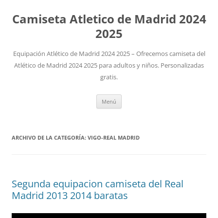
Camiseta Atletico de Madrid 2024
2025
Equipación Atlético de Madrid 2024 2025 – Ofrecemos camiseta del
Atlético de Madrid 2024 2025 para adultos y niños. Personalizadas
gratis.
Saltar
Menú
al
contenido
ARCHIVO DE LA CATEGORÍA:
VIGO-REAL MADRID
Segunda equipacion camiseta del Real
Madrid 2013 2014 baratas