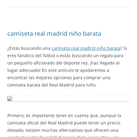
camiseta real madrid niño barata
¿Estás buscando una
camiseta real madrid niño barata
? Si
eres fanático del fútbol o estás buscando un regalo para
un pequeño aficionado del deporte rey, ¡has llegado al
lugar adecuado! En este artículo te ayudaremos a
encontrar las mejores opciones para comprar una
camiseta barata del Real Madrid para niño.
Primero, es importante tener en cuenta que, aunque la
camiseta oficial del Real Madrid puede tener un precio
elevado, existen muchas alternativas que ofrecen una