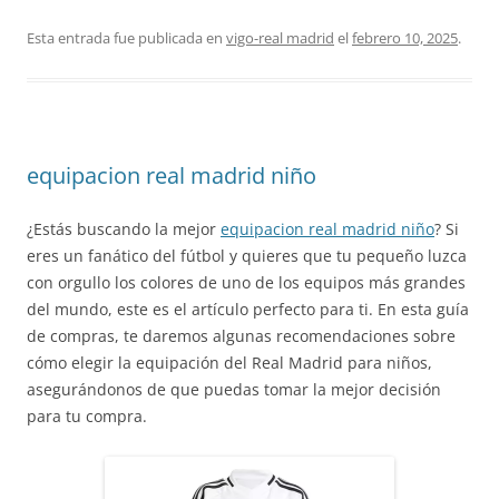
Esta entrada fue publicada en
vigo-real madrid
el
febrero 10, 2025
.
equipacion real madrid niño
¿Estás buscando la mejor
equipacion real madrid niño
? Si
eres un fanático del fútbol y quieres que tu pequeño luzca
con orgullo los colores de uno de los equipos más grandes
del mundo, este es el artículo perfecto para ti. En esta guía
de compras, te daremos algunas recomendaciones sobre
cómo elegir la equipación del Real Madrid para niños,
asegurándonos de que puedas tomar la mejor decisión
para tu compra.