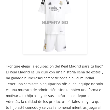
¿Por qué elegir la equipación del Real Madrid para tu hijo?
El Real Madrid es un club con una historia llena de éxitos y
ha ganado numerosas competiciones a nivel mundial.
Tener una camiseta o equipación oficial del equipo no solo
es una muestra de admiración, sino también una forma de
motivar a tu hijo a seguir sus sueños en el deporte.
Además, la calidad de los productos oficiales asegura que
tu hijo esté cómodo y se vea fenomenal mientras juega al