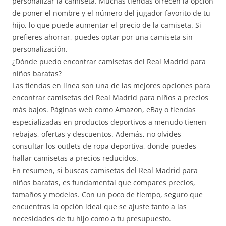
personalizar la camiseta. Muchas tiendas ofrecen la opción
de poner el nombre y el número del jugador favorito de tu
hijo, lo que puede aumentar el precio de la camiseta. Si
prefieres ahorrar, puedes optar por una camiseta sin
personalización.
¿Dónde puedo encontrar camisetas del Real Madrid para
niños baratas?
Las tiendas en línea son una de las mejores opciones para
encontrar camisetas del Real Madrid para niños a precios
más bajos. Páginas web como Amazon, eBay o tiendas
especializadas en productos deportivos a menudo tienen
rebajas, ofertas y descuentos. Además, no olvides
consultar los outlets de ropa deportiva, donde puedes
hallar camisetas a precios reducidos.
En resumen, si buscas camisetas del Real Madrid para
niños baratas, es fundamental que compares precios,
tamaños y modelos. Con un poco de tiempo, seguro que
encuentras la opción ideal que se ajuste tanto a las
necesidades de tu hijo como a tu presupuesto.