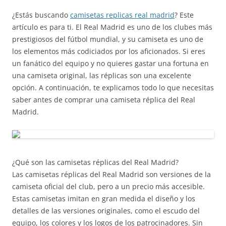
¿Estás buscando
camisetas replicas real madrid
? Este
artículo es para ti. El Real Madrid es uno de los clubes más
prestigiosos del fútbol mundial, y su camiseta es uno de
los elementos más codiciados por los aficionados. Si eres
un fanático del equipo y no quieres gastar una fortuna en
una camiseta original, las réplicas son una excelente
opción. A continuación, te explicamos todo lo que necesitas
saber antes de comprar una camiseta réplica del Real
Madrid.
¿Qué son las camisetas réplicas del Real Madrid?
Las camisetas réplicas del Real Madrid son versiones de la
camiseta oficial del club, pero a un precio más accesible.
Estas camisetas imitan en gran medida el diseño y los
detalles de las versiones originales, como el escudo del
equipo, los colores y los logos de los patrocinadores. Sin