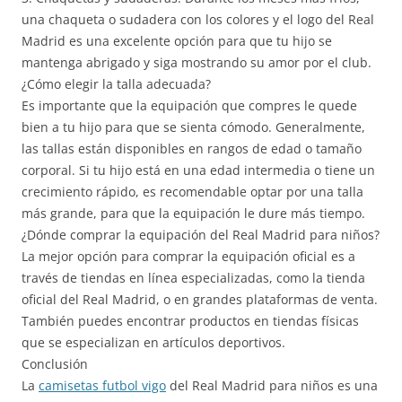
una chaqueta o sudadera con los colores y el logo del Real
Madrid es una excelente opción para que tu hijo se
mantenga abrigado y siga mostrando su amor por el club.
¿Cómo elegir la talla adecuada?
Es importante que la equipación que compres le quede
bien a tu hijo para que se sienta cómodo. Generalmente,
las tallas están disponibles en rangos de edad o tamaño
corporal. Si tu hijo está en una edad intermedia o tiene un
crecimiento rápido, es recomendable optar por una talla
más grande, para que la equipación le dure más tiempo.
¿Dónde comprar la equipación del Real Madrid para niños?
La mejor opción para comprar la equipación oficial es a
través de tiendas en línea especializadas, como la tienda
oficial del Real Madrid, o en grandes plataformas de venta.
También puedes encontrar productos en tiendas físicas
que se especializan en artículos deportivos.
Conclusión
La
camisetas futbol vigo
del Real Madrid para niños es una