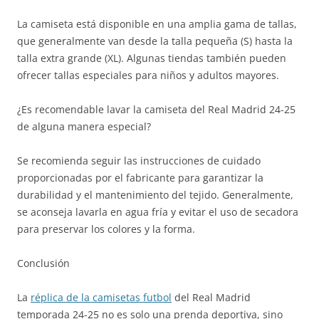
La camiseta está disponible en una amplia gama de tallas,
que generalmente van desde la talla pequeña (S) hasta la
talla extra grande (XL). Algunas tiendas también pueden
ofrecer tallas especiales para niños y adultos mayores.
¿Es recomendable lavar la camiseta del Real Madrid 24-25
de alguna manera especial?
Se recomienda seguir las instrucciones de cuidado
proporcionadas por el fabricante para garantizar la
durabilidad y el mantenimiento del tejido. Generalmente,
se aconseja lavarla en agua fría y evitar el uso de secadora
para preservar los colores y la forma.
Conclusión
La
réplica de la camisetas futbol
del Real Madrid
temporada 24-25 no es solo una prenda deportiva, sino