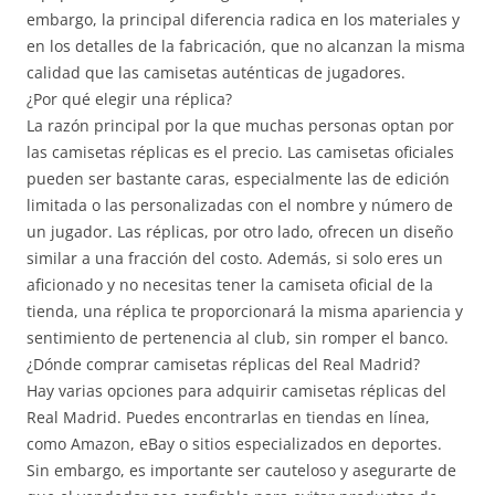
embargo, la principal diferencia radica en los materiales y
en los detalles de la fabricación, que no alcanzan la misma
calidad que las camisetas auténticas de jugadores.
¿Por qué elegir una réplica?
La razón principal por la que muchas personas optan por
las camisetas réplicas es el precio. Las camisetas oficiales
pueden ser bastante caras, especialmente las de edición
limitada o las personalizadas con el nombre y número de
un jugador. Las réplicas, por otro lado, ofrecen un diseño
similar a una fracción del costo. Además, si solo eres un
aficionado y no necesitas tener la camiseta oficial de la
tienda, una réplica te proporcionará la misma apariencia y
sentimiento de pertenencia al club, sin romper el banco.
¿Dónde comprar camisetas réplicas del Real Madrid?
Hay varias opciones para adquirir camisetas réplicas del
Real Madrid. Puedes encontrarlas en tiendas en línea,
como Amazon, eBay o sitios especializados en deportes.
Sin embargo, es importante ser cauteloso y asegurarte de