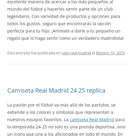
excelente manera de acercar a los más pequeños al
mundo del fútbol y hacerles sentir parte de un club
legendario. Con variedad de productos y opciones para
todos los gustos, seguro que encontrarás la opción
perfecta para tu hijo. ¡Anímate a darle a tu pequeño un
regalo que lo haga sentir como un verdadero madridista!
Esta entrada fue publicada en
vigo-real madrid
el
febrero 10, 2025
.
Camiseta Real Madrid 24 25 replica
La pasión por el fútbol va más allá de los partidos; se
extiende a los colores y símbolos que representan a
nuestros equipos favoritos. La
camiseta Real Madrid
para
la temporada 24-25 no solo es una prenda deportiva, sino
un ícono que une a los aficionados en todo el mundo. En