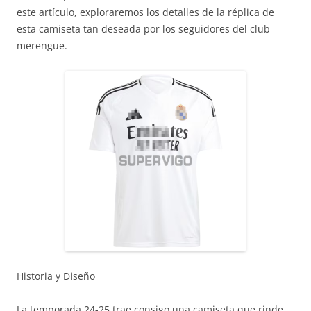
este artículo, exploraremos los detalles de la réplica de
esta camiseta tan deseada por los seguidores del club
merengue.
Historia y Diseño
La temporada 24-25 trae consigo una camiseta que rinde