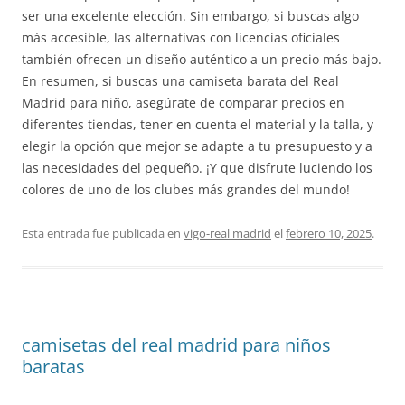
ser una excelente elección. Sin embargo, si buscas algo
más accesible, las alternativas con licencias oficiales
también ofrecen un diseño auténtico a un precio más bajo.
En resumen, si buscas una camiseta barata del Real
Madrid para niño, asegúrate de comparar precios en
diferentes tiendas, tener en cuenta el material y la talla, y
elegir la opción que mejor se adapte a tu presupuesto y a
las necesidades del pequeño. ¡Y que disfrute luciendo los
colores de uno de los clubes más grandes del mundo!
Esta entrada fue publicada en
vigo-real madrid
el
febrero 10, 2025
.
camisetas del real madrid para niños
baratas