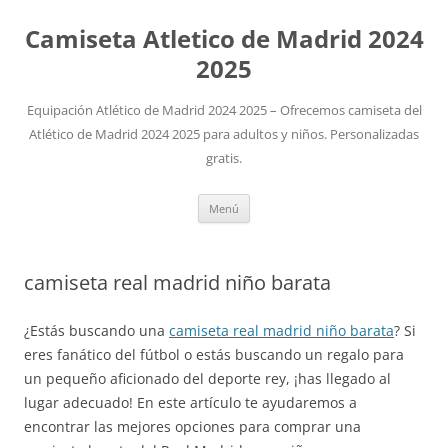
Camiseta Atletico de Madrid 2024
2025
Equipación Atlético de Madrid 2024 2025 – Ofrecemos camiseta del
Atlético de Madrid 2024 2025 para adultos y niños. Personalizadas
gratis.
Saltar
Menú
al
contenido
camiseta real madrid niño barata
¿Estás buscando una
camiseta real madrid niño barata
? Si
eres fanático del fútbol o estás buscando un regalo para
un pequeño aficionado del deporte rey, ¡has llegado al
lugar adecuado! En este artículo te ayudaremos a
encontrar las mejores opciones para comprar una