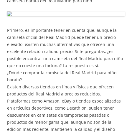
camiseta barata del Real Madrid para niño.
Primero, es importante tener en cuenta que, aunque la
camiseta oficial del Real Madrid puede tener un precio
elevado, existen muchas alternativas que ofrecen una
excelente relación calidad-precio. Si te preguntas, ¿es
posible encontrar una camiseta del Real Madrid para niño
que no cueste una fortuna? La respuesta es sí.
¿Dónde comprar la camiseta del Real Madrid para niño
barata?
Existen diversas tiendas en línea y físicas que ofrecen
productos del Real Madrid a precios reducidos.
Plataformas como Amazon, eBay o tiendas especializadas
en artículos deportivos, como Decathlon, suelen tener
descuentos en camisetas de temporadas pasadas o
productos de menor gama que, aunque no son de la
edición más reciente, mantienen la calidad y el diseño