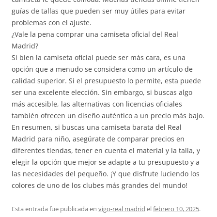
guías de tallas que pueden ser muy útiles para evitar
problemas con el ajuste.
¿Vale la pena comprar una camiseta oficial del Real
Madrid?
Si bien la camiseta oficial puede ser más cara, es una
opción que a menudo se considera como un artículo de
calidad superior. Si el presupuesto lo permite, esta puede
ser una excelente elección. Sin embargo, si buscas algo
más accesible, las alternativas con licencias oficiales
también ofrecen un diseño auténtico a un precio más bajo.
En resumen, si buscas una camiseta barata del Real
Madrid para niño, asegúrate de comparar precios en
diferentes tiendas, tener en cuenta el material y la talla, y
elegir la opción que mejor se adapte a tu presupuesto y a
las necesidades del pequeño. ¡Y que disfrute luciendo los
colores de uno de los clubes más grandes del mundo!
Esta entrada fue publicada en
vigo-real madrid
el
febrero 10, 2025
.