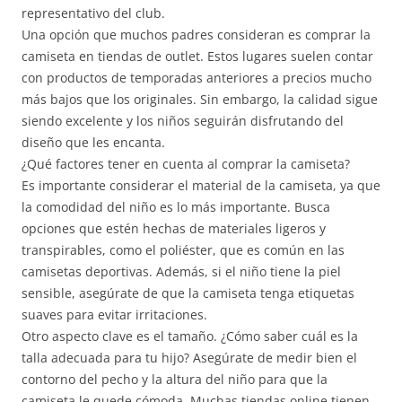
representativo del club.
Una opción que muchos padres consideran es comprar la
camiseta en tiendas de outlet. Estos lugares suelen contar
con productos de temporadas anteriores a precios mucho
más bajos que los originales. Sin embargo, la calidad sigue
siendo excelente y los niños seguirán disfrutando del
diseño que les encanta.
¿Qué factores tener en cuenta al comprar la camiseta?
Es importante considerar el material de la camiseta, ya que
la comodidad del niño es lo más importante. Busca
opciones que estén hechas de materiales ligeros y
transpirables, como el poliéster, que es común en las
camisetas deportivas. Además, si el niño tiene la piel
sensible, asegúrate de que la camiseta tenga etiquetas
suaves para evitar irritaciones.
Otro aspecto clave es el tamaño. ¿Cómo saber cuál es la
talla adecuada para tu hijo? Asegúrate de medir bien el
contorno del pecho y la altura del niño para que la
camiseta le quede cómoda. Muchas tiendas online tienen