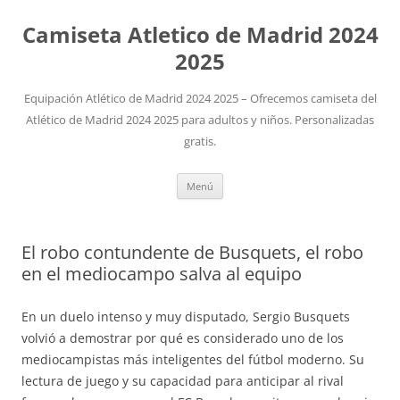
Camiseta Atletico de Madrid 2024
2025
Equipación Atlético de Madrid 2024 2025 – Ofrecemos camiseta del
Atlético de Madrid 2024 2025 para adultos y niños. Personalizadas
gratis.
Saltar
Menú
al
contenido
El robo contundente de Busquets, el robo
en el mediocampo salva al equipo
En un duelo intenso y muy disputado, Sergio Busquets
volvió a demostrar por qué es considerado uno de los
mediocampistas más inteligentes del fútbol moderno. Su
lectura de juego y su capacidad para anticipar al rival