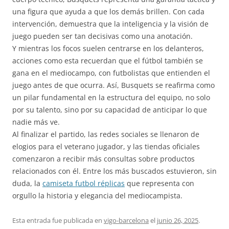
una figura que ayuda a que los demás brillen. Con cada
intervención, demuestra que la inteligencia y la visión de
juego pueden ser tan decisivas como una anotación.
Y mientras los focos suelen centrarse en los delanteros,
acciones como esta recuerdan que el fútbol también se
gana en el mediocampo, con futbolistas que entienden el
juego antes de que ocurra. Así, Busquets se reafirma como
un pilar fundamental en la estructura del equipo, no solo
por su talento, sino por su capacidad de anticipar lo que
nadie más ve.
Al finalizar el partido, las redes sociales se llenaron de
elogios para el veterano jugador, y las tiendas oficiales
comenzaron a recibir más consultas sobre productos
relacionados con él. Entre los más buscados estuvieron, sin
duda, la
camiseta futbol réplicas
que representa con
orgullo la historia y elegancia del mediocampista.
Esta entrada fue publicada en
vigo-barcelona
el
junio 26, 2025
.