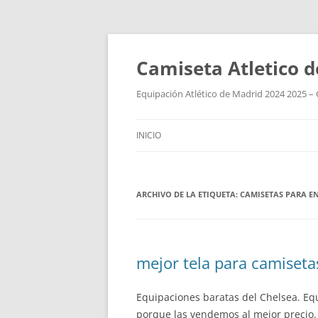
Camiseta Atletico 
Equipación Atlético de Madrid 2024 2025 – 
INICIO
ARCHIVO DE LA ETIQUETA:
CAMISETAS PARA E
mejor tela para camiseta
Equipaciones baratas del Chelsea. Equ
porque las vendemos al mejor precio.