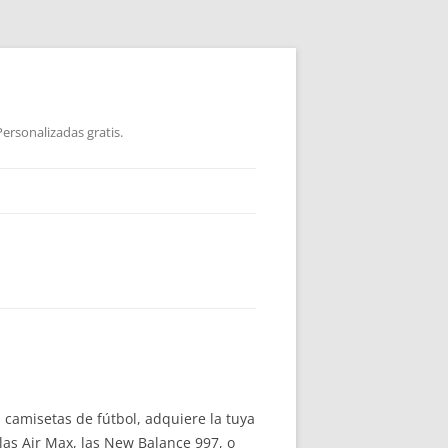
ersonalizadas gratis.
 camisetas de fútbol, adquiere la tuya
as Air Max, las New Balance 997, o