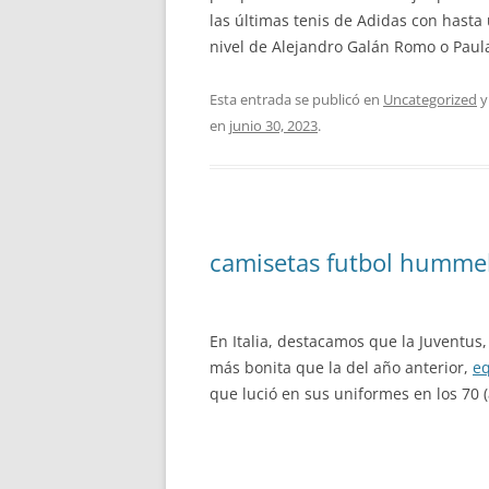
las últimas tenis de Adidas con hasta
nivel de Alejandro Galán Romo o Paul
Esta entrada se publicó en
Uncategorized
y
en
junio 30, 2023
.
camisetas futbol humme
En Italia, destacamos que la Juventus
más bonita que la del año anterior,
eq
que lució en sus uniformes en los 70 