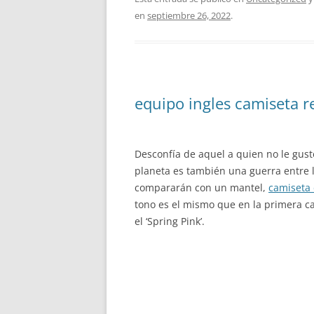
en
septiembre 26, 2022
.
equipo ingles camiseta r
Desconfía de aquel a quien no le guste
planeta es también una guerra entre 
compararán con un mantel,
camiseta 
tono es el mismo que en la primera ca
el ‘Spring Pink’.