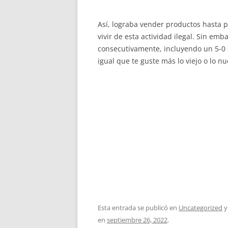
Así, lograba vender productos hasta p
vivir de esta actividad ilegal. Sin emb
consecutivamente, incluyendo un 5-0 
igual que te guste más lo viejo o lo 
Esta entrada se publicó en
Uncategorized
y
en
septiembre 26, 2022
.