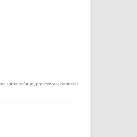
ara entrenar futbol
,
proveedores camisetas