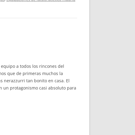
 equipo a todos los rincones del
emos que de primeras muchos la
s nerazzurri tan bonito en casa. El
on un protagonismo casi absoluto para