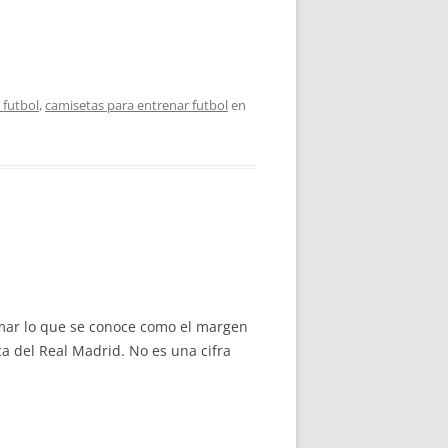
 futbol
,
camisetas para entrenar futbol
en
umar lo que se conoce como el margen
a del Real Madrid. No es una cifra