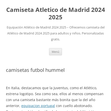
Camiseta Atletico de Madrid 2024
2025
Equipación Atlético de Madrid 2024 2025 – Ofrecemos camiseta del
Atlético de Madrid 2024 2025 para adultos y niños. Personalizadas
gratis.
Saltar
Menú
al
contenido
camisetas futbol hummel
En Italia, destacamos que la Juventus, como el Atlético,
estrena logotipo. Sea como sea, ellos al menos compensan
con una camiseta bastante más bonita que la del año
anterior,
equipacion portugal
con cuello abotonado.