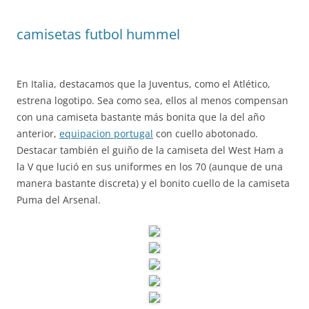
camisetas futbol hummel
En Italia, destacamos que la Juventus, como el Atlético,
estrena logotipo. Sea como sea, ellos al menos compensan
con una camiseta bastante más bonita que la del año
anterior,
equipacion portugal
con cuello abotonado.
Destacar también el guiño de la camiseta del West Ham a
la V que lució en sus uniformes en los 70 (aunque de una
manera bastante discreta) y el bonito cuello de la camiseta
Puma del Arsenal.