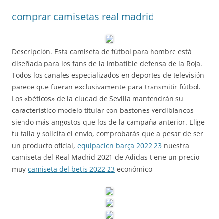
comprar camisetas real madrid
Descripción. Esta camiseta de fútbol para hombre está
diseñada para los fans de la imbatible defensa de la Roja.
Todos los canales especializados en deportes de televisión
parece que fueran exclusivamente para transmitir fútbol.
Los «béticos» de la ciudad de Sevilla mantendrán su
característico modelo titular con bastones verdiblancos
siendo más angostos que los de la campaña anterior. Elige
tu talla y solicita el envío, comprobarás que a pesar de ser
un producto oficial,
equipacion barça 2022 23
nuestra
camiseta del Real Madrid 2021 de Adidas tiene un precio
muy
camiseta del betis 2022 23
económico.