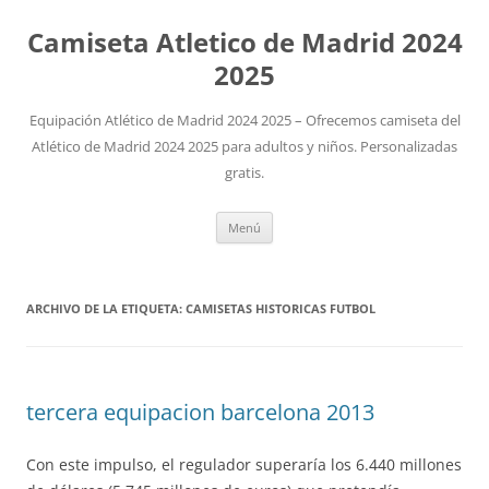
Camiseta Atletico de Madrid 2024
2025
Equipación Atlético de Madrid 2024 2025 – Ofrecemos camiseta del
Atlético de Madrid 2024 2025 para adultos y niños. Personalizadas
gratis.
Saltar
Menú
al
contenido
ARCHIVO DE LA ETIQUETA:
CAMISETAS HISTORICAS FUTBOL
tercera equipacion barcelona 2013
Con este impulso, el regulador superaría los 6.440 millones