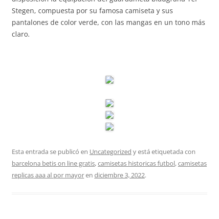
Stegen, compuesta por su famosa camiseta y sus
pantalones de color verde, con las mangas en un tono más
claro.
Esta entrada se publicó en
Uncategorized
y está etiquetada con
barcelona betis on line gratis
,
camisetas historicas futbol
,
camisetas
replicas aaa al por mayor
en
diciembre 3, 2022
.