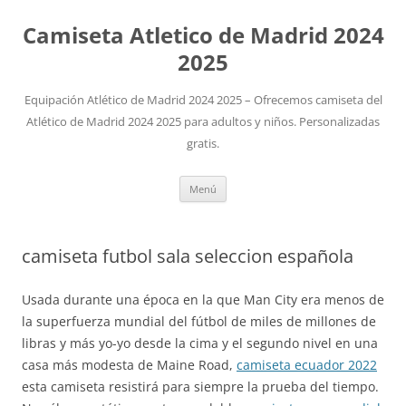
Camiseta Atletico de Madrid 2024
2025
Equipación Atlético de Madrid 2024 2025 – Ofrecemos camiseta del
Atlético de Madrid 2024 2025 para adultos y niños. Personalizadas
gratis.
Saltar
Menú
al
contenido
camiseta futbol sala seleccion española
Usada durante una época en la que Man City era menos de
la superfuerza mundial del fútbol de miles de millones de
libras y más yo-yo desde la cima y el segundo nivel en una
casa más modesta de Maine Road,
camiseta ecuador 2022
esta camiseta resistirá para siempre la prueba del tiempo.