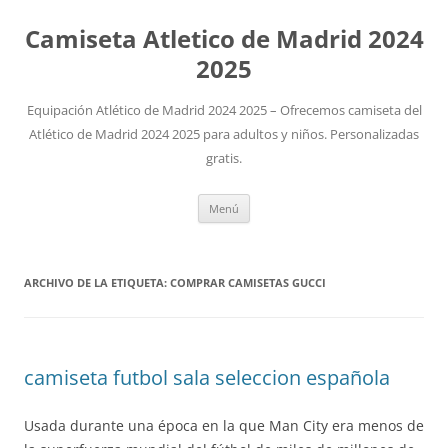
Camiseta Atletico de Madrid 2024
2025
Equipación Atlético de Madrid 2024 2025 – Ofrecemos camiseta del
Atlético de Madrid 2024 2025 para adultos y niños. Personalizadas
gratis.
Saltar
Menú
al
contenido
ARCHIVO DE LA ETIQUETA:
COMPRAR CAMISETAS GUCCI
camiseta futbol sala seleccion española
Usada durante una época en la que Man City era menos de