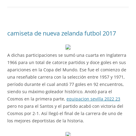
camiseta de nueva zelanda futbol 2017
A dichas participaciones se sumó una cuarta en Inglaterra
1966 para un total de catorce partidos y doce goles en sus
apariciones en la Copa del Mundo. Ese fue el comienzo de
una reseñable carrera con la selección entre 1957 y 1971,
período durante el cual anotó 77 goles en 92 encuentros,
siendo su máximo goleador histórico. Anotó para el
Cosmos en la primera parte,
equipacion sevilla 2022 23
pero no para el Santos y el partido acabó con victoria del
Cosmos por 2-1. Así llegó el final de la carrera de uno de
los mejores deportistas de la historia.