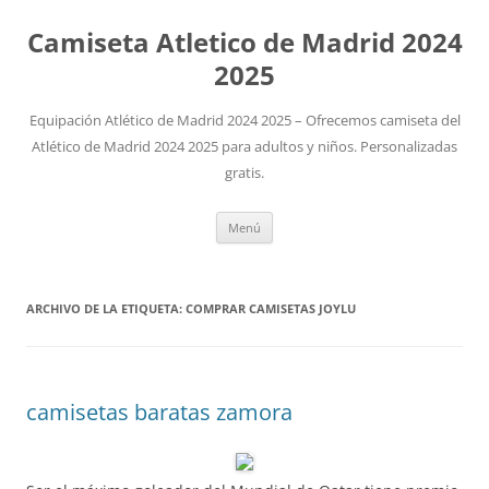
Camiseta Atletico de Madrid 2024
2025
Equipación Atlético de Madrid 2024 2025 – Ofrecemos camiseta del
Atlético de Madrid 2024 2025 para adultos y niños. Personalizadas
gratis.
Saltar
Menú
al
contenido
ARCHIVO DE LA ETIQUETA:
COMPRAR CAMISETAS JOYLU
camisetas baratas zamora