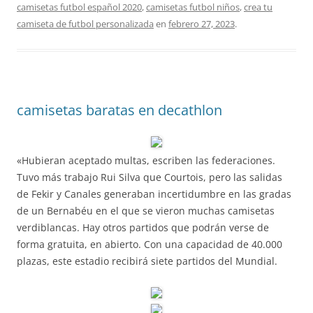
camisetas futbol español 2020
,
camisetas futbol niños
,
crea tu
camiseta de futbol personalizada
en
febrero 27, 2023
.
camisetas baratas en decathlon
«Hubieran aceptado multas, escriben las federaciones.
Tuvo más trabajo Rui Silva que Courtois, pero las salidas
de Fekir y Canales generaban incertidumbre en las gradas
de un Bernabéu en el que se vieron muchas camisetas
verdiblancas. Hay otros partidos que podrán verse de
forma gratuita, en abierto. Con una capacidad de 40.000
plazas, este estadio recibirá siete partidos del Mundial.