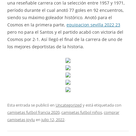
una reseñable carrera con la selección entre 1957 y 1971,
período durante el cual anotó 77 goles en 92 encuentros,
siendo su máximo goleador histórico. Anotó para el
Cosmos en la primera parte,
equipacion sevilla 2022 23
pero no para el Santos y el partido acabó con victoria del
Cosmos por 2-1. Así llegó el final de la carrera de uno de
los mejores deportistas de la historia.
Esta entrada se publicó en
Uncategorized
y está etiquetada con
camisetas futbol francia 2020
,
camisetas futbol niños
,
comprar
camisetas joylu
en
julio 12, 2022
.