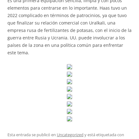
Es una primera equipación sencilla, limpia y con pocos
elementos para centrarse en lo importante. Haas tuvo un
2022 complicado en términos de patrocinios, ya que tuvo
que finalizar su relación comercial con Uralkali, una
empresa rusa de fertilizantes de potasas, con el inicio de la
guerra entre Rusia y Ucrania. UU. puede involucrar a los
países de la zona en una política común para enfrentar
este tema.
Esta entrada se publicó en
Uncategorized
y está etiquetada con