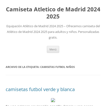
Camiseta Atletico de Madrid 2024
2025
Equipación Atlético de Madrid 2024 2025 – Ofrecemos camiseta del
Atlético de Madrid 2024 2025 para adultos y niños. Personalizadas
gratis.
Saltar
Menú
al
contenido
ARCHIVO DE LA ETIQUETA:
CAMISETAS FUTBOL NIÑOS
camisetas futbol verde y blanca