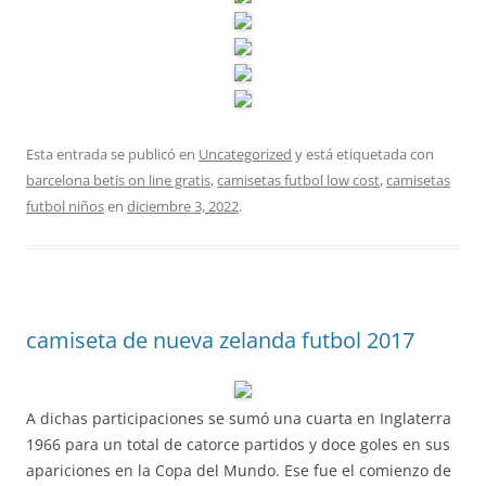
Esta entrada se publicó en
Uncategorized
y está etiquetada con
barcelona betis on line gratis
,
camisetas futbol low cost
,
camisetas
futbol niños
en
diciembre 3, 2022
.
camiseta de nueva zelanda futbol 2017
A dichas participaciones se sumó una cuarta en Inglaterra
1966 para un total de catorce partidos y doce goles en sus
apariciones en la Copa del Mundo. Ese fue el comienzo de