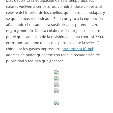
Más deportiva la equipación de esta temporada, los
colores vuelven a ser oscuros, combinándose con el azul
celeste del interior de los cuellos, que pierde las solapas y
se queda más redondeado. Se da un giro a la equipación
añadiendo el dorado para sustituir a los perennes azul,
negro y morado. De esa colaboración surge este acuerdo
por el que cada club de la división alemana cobrará 7.500
euros por cada uno de los dos partidos ante la selección
china por los gastos imprevistos,
micamiseta.fútbol
además de poder quedarse con toda la recaudación de
publicidad y taquilla que generen.