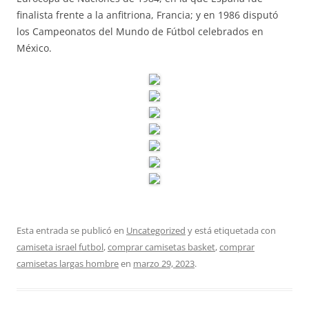
finalista frente a la anfitriona, Francia; y en 1986 disputó
los Campeonatos del Mundo de Fútbol celebrados en
México.
Esta entrada se publicó en
Uncategorized
y está etiquetada con
camiseta israel futbol
,
comprar camisetas basket
,
comprar
camisetas largas hombre
en
marzo 29, 2023
.