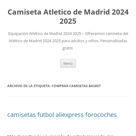
Camiseta Atletico de Madrid 2024
2025
Equipación Atlético de Madrid 2024 2025 – Ofrecemos camiseta del
Atlético de Madrid 2024 2025 para adultos y niños. Personalizadas
gratis.
Saltar
Menú
al
contenido
ARCHIVO DE LA ETIQUETA:
COMPRAR CAMISETAS BASKET
camisetas futbol aliexpress forocoches