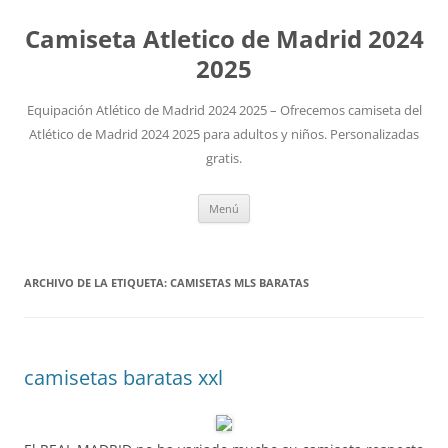
Camiseta Atletico de Madrid 2024
2025
Equipación Atlético de Madrid 2024 2025 – Ofrecemos camiseta del
Atlético de Madrid 2024 2025 para adultos y niños. Personalizadas
gratis.
Saltar
Menú
al
contenido
ARCHIVO DE LA ETIQUETA:
CAMISETAS MLS BARATAS
camisetas baratas xxl