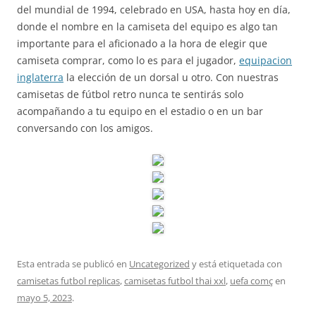
del mundial de 1994, celebrado en USA, hasta hoy en día,
donde el nombre en la camiseta del equipo es algo tan
importante para el aficionado a la hora de elegir que
camiseta comprar, como lo es para el jugador,
equipacion
inglaterra
la elección de un dorsal u otro. Con nuestras
camisetas de fútbol retro nunca te sentirás solo
acompañando a tu equipo en el estadio o en un bar
conversando con los amigos.
Esta entrada se publicó en
Uncategorized
y está etiquetada con
camisetas futbol replicas
,
camisetas futbol thai xxl
,
uefa comç
en
mayo 5, 2023
.