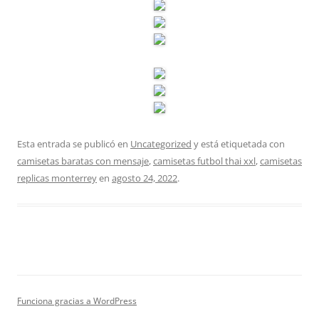
Esta entrada se publicó en
Uncategorized
y está etiquetada con
camisetas baratas con mensaje
,
camisetas futbol thai xxl
,
camisetas
replicas monterrey
en
agosto 24, 2022
.
Funciona gracias a WordPress