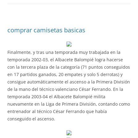
comprar camisetas basicas
Finalmente, y tras una temporada muy trabajada en la
temporada 2002-03, el Albacete Balompié logra hacerse
con la tercera plaza de la categoría (71 puntos conseguidos
en 17 partidos ganados, 20 empates y solo 5 derrotas) y
consigue automáticamente el ascenso a la Primera División
de la mano del técnico valenciano César Ferrando. En la
temporada 2003-04 el Albacete Balompié milita
nuevamente en la Liga de Primera División, contando como
entrenador al técnico César Ferrando que había
conseguido el ascenso.