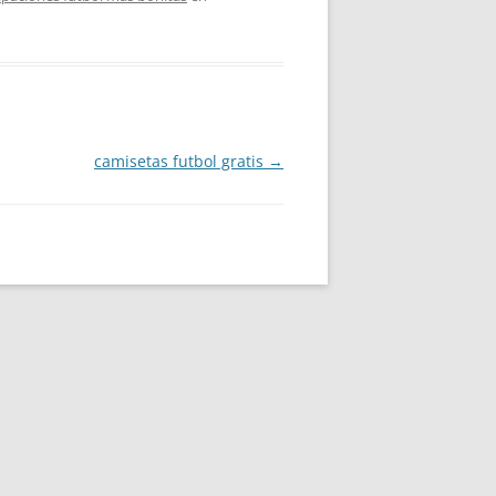
camisetas futbol gratis
→