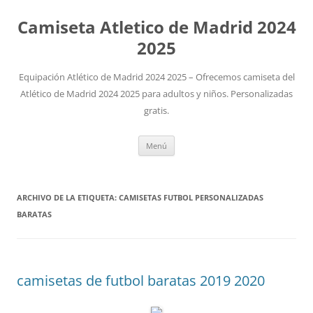
Camiseta Atletico de Madrid 2024
2025
Equipación Atlético de Madrid 2024 2025 – Ofrecemos camiseta del
Atlético de Madrid 2024 2025 para adultos y niños. Personalizadas
gratis.
Saltar
Menú
al
contenido
ARCHIVO DE LA ETIQUETA:
CAMISETAS FUTBOL PERSONALIZADAS
BARATAS
camisetas de futbol baratas 2019 2020