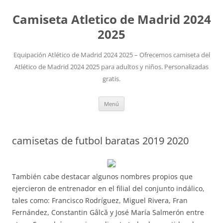
Camiseta Atletico de Madrid 2024
2025
Equipación Atlético de Madrid 2024 2025 – Ofrecemos camiseta del
Atlético de Madrid 2024 2025 para adultos y niños. Personalizadas
gratis.
Saltar
Menú
al
contenido
camisetas de futbol baratas 2019 2020
También cabe destacar algunos nombres propios que
ejercieron de entrenador en el filial del conjunto indálico,
tales como: Francisco Rodríguez, Miguel Rivera, Fran
Fernández, Constantin Gâlcă y José María Salmerón entre