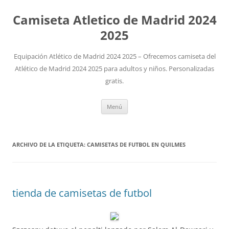
Camiseta Atletico de Madrid 2024
2025
Equipación Atlético de Madrid 2024 2025 – Ofrecemos camiseta del
Atlético de Madrid 2024 2025 para adultos y niños. Personalizadas
gratis.
Saltar
Menú
al
contenido
ARCHIVO DE LA ETIQUETA:
CAMISETAS DE FUTBOL EN QUILMES
tienda de camisetas de futbol