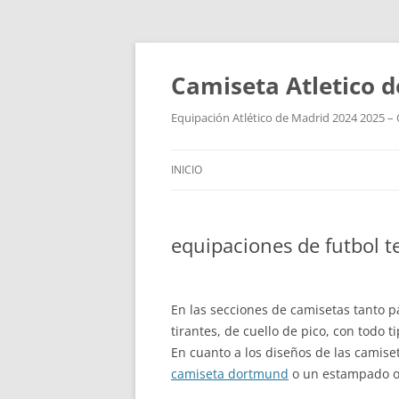
Camiseta Atletico 
Equipación Atlético de Madrid 2024 2025 – 
INICIO
equipaciones de futbol t
En las secciones de camisetas tanto 
tirantes, de cuello de pico, con todo 
En cuanto a los diseños de las camiseta
camiseta dortmund
o un estampado or