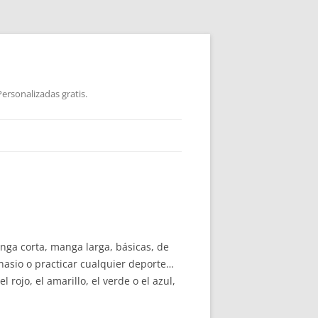
ersonalizadas gratis.
nga corta, manga larga, básicas, de
nasio o practicar cualquier deporte…
 rojo, el amarillo, el verde o el azul,