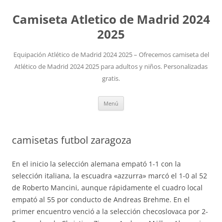
Camiseta Atletico de Madrid 2024
2025
Equipación Atlético de Madrid 2024 2025 – Ofrecemos camiseta del
Atlético de Madrid 2024 2025 para adultos y niños. Personalizadas
gratis.
Saltar
Menú
al
contenido
camisetas futbol zaragoza
En el inicio la selección alemana empató 1-1 con la
selección italiana, la escuadra «azzurra» marcó el 1-0 al 52
de Roberto Mancini, aunque rápidamente el cuadro local
empató al 55 por conducto de Andreas Brehme. En el
primer encuentro venció a la selección checoslovaca por 2-