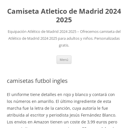
Camiseta Atletico de Madrid 2024
2025
Equipación Atlético de Madrid 2024 2025 – Ofrecemos camiseta del
Atlético de Madrid 2024 2025 para adultos y niños. Personalizadas
gratis.
Saltar
Menú
al
contenido
camisetas futbol ingles
El uniforme tiene detalles en rojo y blanco y contará con
los números en amarillo. El último ingrediente de esta
marcha fue la letra de la canción, cuya autoría le fue
atribuida al escritor y periodista Jesús Fernández Blanco.
Los envíos en Amazon tienen un coste de 3,99 euros pero