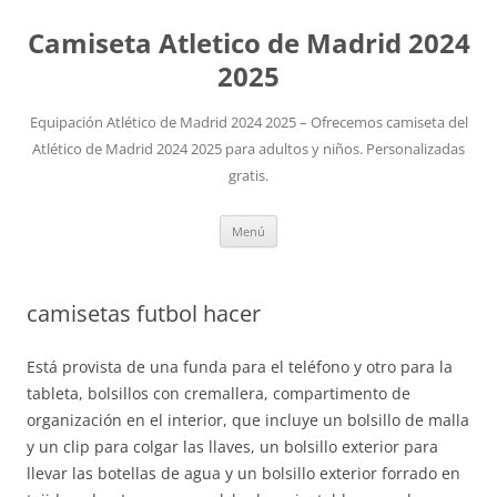
Camiseta Atletico de Madrid 2024
2025
Equipación Atlético de Madrid 2024 2025 – Ofrecemos camiseta del
Atlético de Madrid 2024 2025 para adultos y niños. Personalizadas
gratis.
Saltar
Menú
al
contenido
camisetas futbol hacer
Está provista de una funda para el teléfono y otro para la
tableta, bolsillos con cremallera, compartimento de
organización en el interior, que incluye un bolsillo de malla
y un clip para colgar las llaves, un bolsillo exterior para
llevar las botellas de agua y un bolsillo exterior forrado en