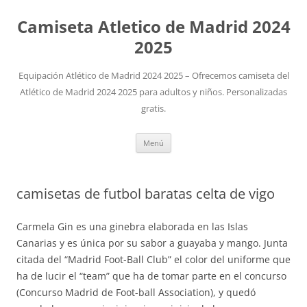
Camiseta Atletico de Madrid 2024
2025
Equipación Atlético de Madrid 2024 2025 – Ofrecemos camiseta del
Atlético de Madrid 2024 2025 para adultos y niños. Personalizadas
gratis.
Saltar
Menú
al
contenido
camisetas de futbol baratas celta de vigo
Carmela Gin es una ginebra elaborada en las Islas
Canarias y es única por su sabor a guayaba y mango. Junta
citada del “Madrid Foot-Ball Club” el color del uniforme que
ha de lucir el “team” que ha de tomar parte en el concurso
(Concurso Madrid de Foot-ball Association), y quedó