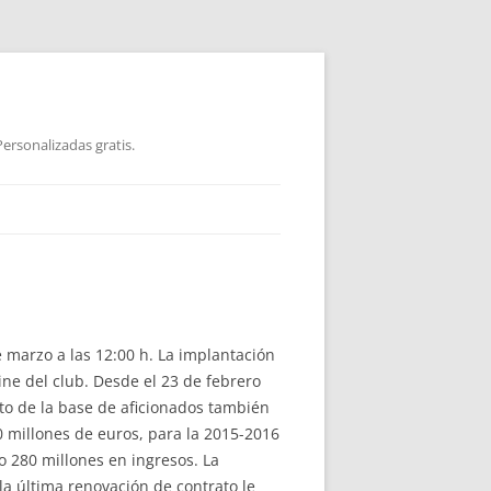
ersonalizadas gratis.
 marzo a las 12:00 h. La implantación
line del club. Desde el 23 de febrero
nto de la base de aficionados también
0 millones de euros, para la 2015-2016
 280 millones en ingresos. La
la última renovación de contrato le