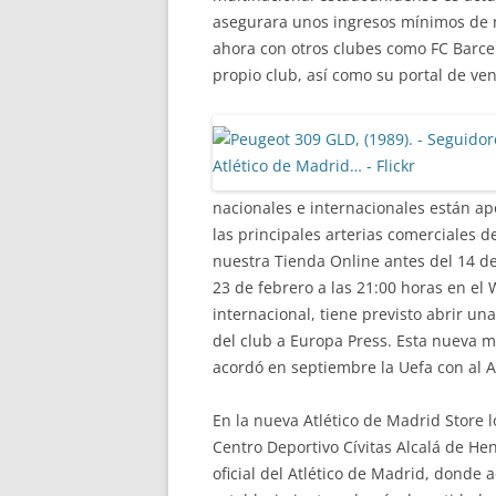
asegurara unos ingresos mínimos de n
ahora con otros clubes como FC Barcelo
propio club, así como su portal de ven
nacionales e internacionales están ap
las principales arterias comerciales d
nuestra Tienda Online antes del 14 de 
23 de febrero a las 21:00 horas en el
internacional, tiene previsto abrir u
del club a Europa Press. Esta nueva m
acordó en septiembre la Uefa con al A
En la nueva Atlético de Madrid Store 
Centro Deportivo Cívitas Alcalá de He
oficial del Atlético de Madrid, donde 