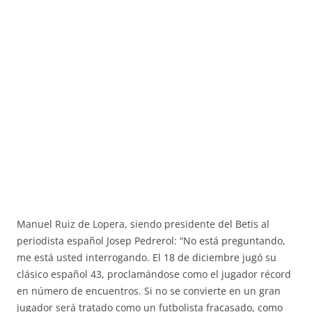
Manuel Ruiz de Lopera, siendo presidente del Betis al
periodista español Josep Pedrerol: “No está preguntando,
me está usted interrogando. El 18 de diciembre jugó su
clásico español 43, proclamándose como el jugador récord
en número de encuentros. Si no se convierte en un gran
jugador será tratado como un futbolista fracasado, como