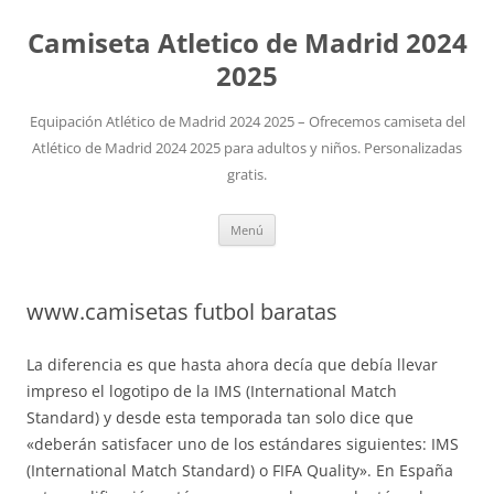
Camiseta Atletico de Madrid 2024
2025
Equipación Atlético de Madrid 2024 2025 – Ofrecemos camiseta del
Atlético de Madrid 2024 2025 para adultos y niños. Personalizadas
gratis.
Saltar
Menú
al
contenido
www.camisetas futbol baratas
La diferencia es que hasta ahora decía que debía llevar
impreso el logotipo de la IMS (International Match
Standard) y desde esta temporada tan solo dice que
«deberán satisfacer uno de los estándares siguientes: IMS
(International Match Standard) o FIFA Quality». En España