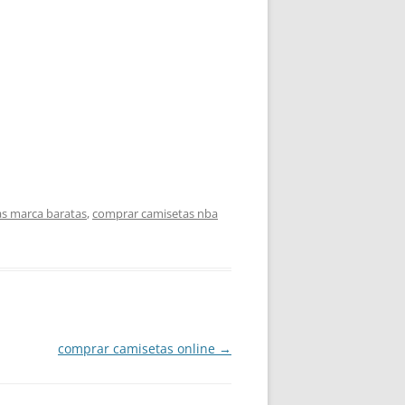
s marca baratas
,
comprar camisetas nba
comprar camisetas online
→