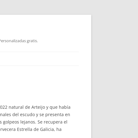
ersonalizadas gratis.
022 natural de Arteijo y que había
onales del escudo y se presenta en
 golpeos lejanos. Se recupera el
rvecera Estrella de Galicia, ha