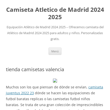
Camiseta Atletico de Madrid 2024
2025
Equipación Atlético de Madrid 2024 2025 – Ofrecemos camiseta del
Atlético de Madrid 2024 2025 para adultos y niños. Personalizadas
gratis.
Saltar
Menú
al
contenido
tienda camisetas valencia
Muchos son los que piensan de dónde se envían,
camiseta
juventus 2022 23
dónde se hacen las equipaciones de
futbol baratas replicas o las camisetas futbol niños
baratas. Se trata de una gran colección de imprescindibles