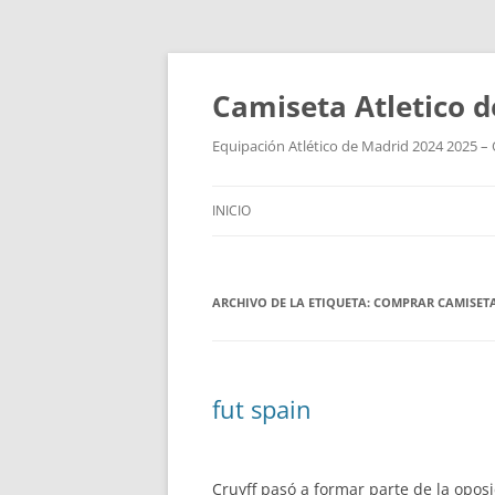
Camiseta Atletico 
Equipación Atlético de Madrid 2024 2025 – 
INICIO
ARCHIVO DE LA ETIQUETA:
COMPRAR CAMISETA
fut spain
Cruyff pasó a formar parte de la opos