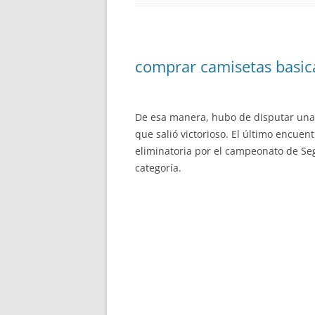
comprar camisetas basic
De esa manera, hubo de disputar una 
que salió victorioso. El último encue
eliminatoria por el campeonato de Se
categoría.