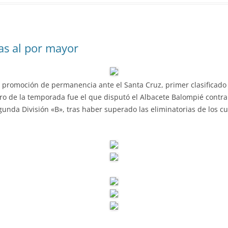
as al por mayor
promoción de permanencia ante el Santa Cruz, primer clasificado
ntro de la temporada fue el que disputó el Albacete Balompié contra
gunda División «B», tras haber superado las eliminatorias de los 