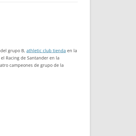
 del grupo B,
athletic club tienda
en la
 el Racing de Santander en la
cuatro campeones de grupo de la