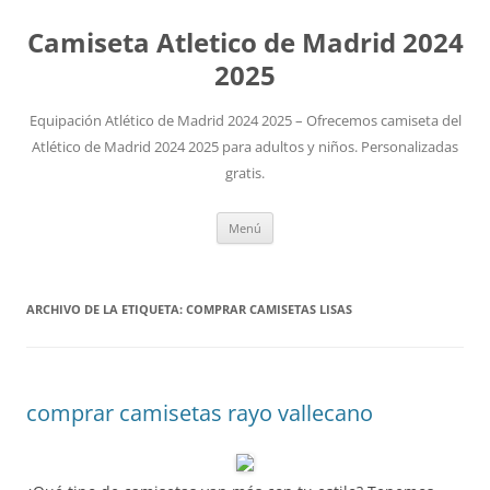
Camiseta Atletico de Madrid 2024
2025
Equipación Atlético de Madrid 2024 2025 – Ofrecemos camiseta del
Atlético de Madrid 2024 2025 para adultos y niños. Personalizadas
gratis.
Saltar
Menú
al
contenido
ARCHIVO DE LA ETIQUETA:
COMPRAR CAMISETAS LISAS
comprar camisetas rayo vallecano