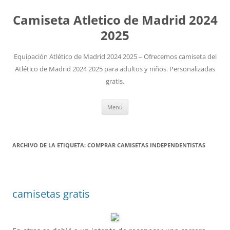
Camiseta Atletico de Madrid 2024
2025
Equipación Atlético de Madrid 2024 2025 – Ofrecemos camiseta del
Atlético de Madrid 2024 2025 para adultos y niños. Personalizadas
gratis.
Saltar
Menú
al
contenido
ARCHIVO DE LA ETIQUETA:
COMPRAR CAMISETAS INDEPENDENTISTAS
camisetas gratis