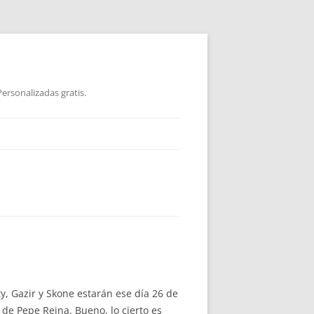
ersonalizadas gratis.
, Gazir y Skone estarán ese día 26 de
de Pepe Reina. Bueno, lo cierto es