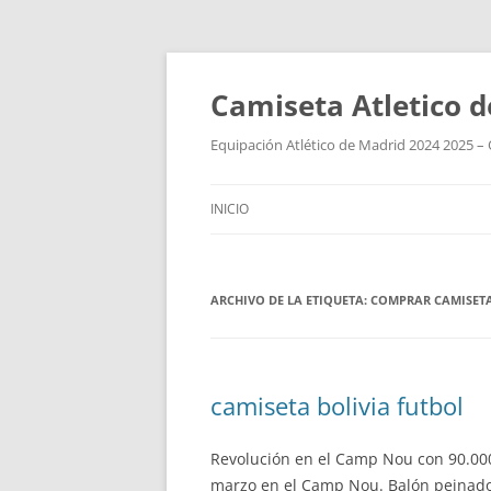
Camiseta Atletico 
Equipación Atlético de Madrid 2024 2025 – 
INICIO
ARCHIVO DE LA ETIQUETA:
COMPRAR CAMISET
camiseta bolivia futbol
Revolución en el Camp Nou con 90.000
marzo en el Camp Nou. Balón peinado 