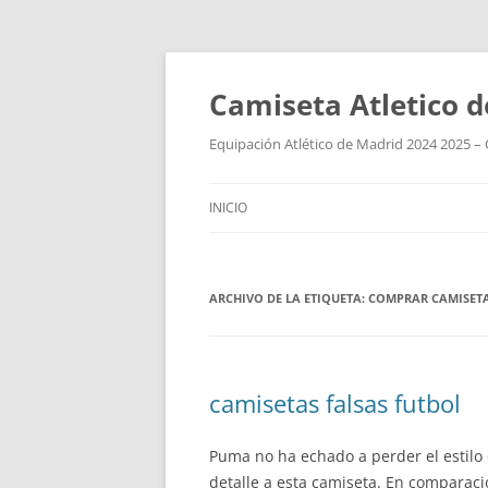
Camiseta Atletico 
Equipación Atlético de Madrid 2024 2025 – 
INICIO
ARCHIVO DE LA ETIQUETA:
COMPRAR CAMISETA
camisetas falsas futbol
Puma no ha echado a perder el estilo
detalle a esta camiseta. En comparació