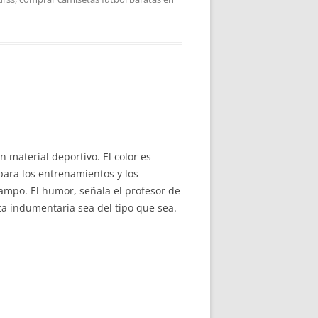
 material deportivo. El color es
 para los entrenamientos y los
campo. El humor, señala el profesor de
a indumentaria sea del tipo que sea.