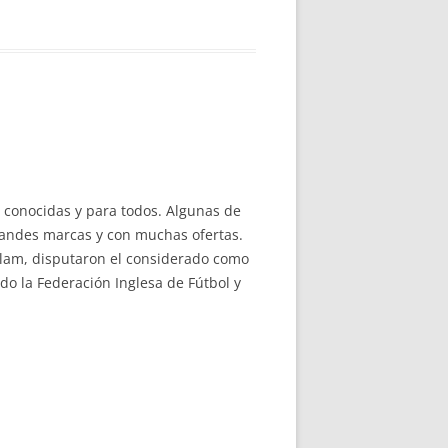
 conocidas y para todos. Algunas de
randes marcas y con muchas ofertas.
Hallam, disputaron el considerado como
o la Federación Inglesa de Fútbol y