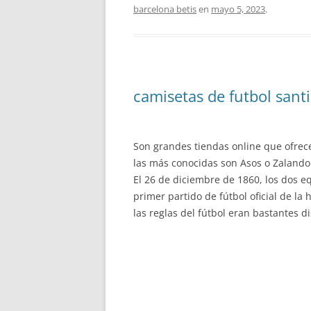
barcelona betis
en
mayo 5, 2023
.
camisetas de futbol san
Son grandes tiendas online que ofrec
las más conocidas son Asos o Zalando
El 26 de diciembre de 1860, los dos eq
primer partido de fútbol oficial de la h
las reglas del fútbol eran bastantes di