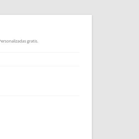
ersonalizadas gratis.