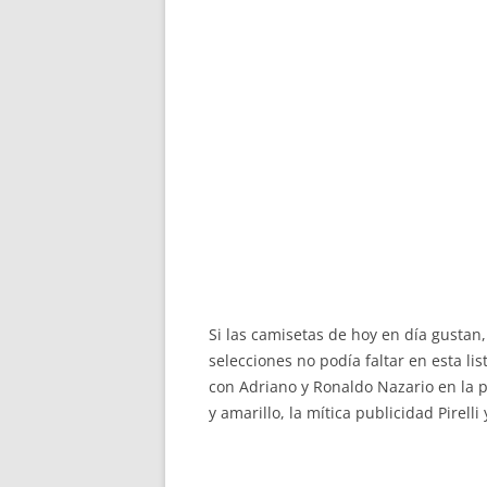
Si las camisetas de hoy en día gustan
selecciones no podía faltar en esta l
con Adriano y Ronaldo Nazario en la p
y amarillo, la mítica publicidad Pirel