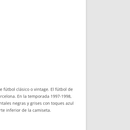
fútbol clásico o vintage. El fútbol de
Barcelona. En la temporada 1997-1998,
ntales negras y grises con toques azul
te inferior de la camiseta.