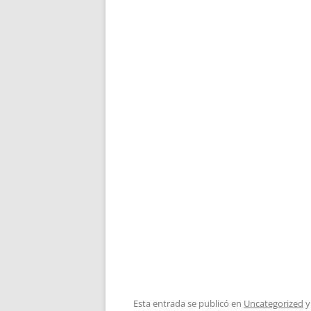
Esta entrada se publicó en
Uncategorized
y