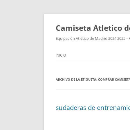
Camiseta Atletico 
Equipación Atlético de Madrid 2024 2025 – 
INICIO
ARCHIVO DE LA ETIQUETA:
COMPRAR CAMISETA
sudaderas de entrenamie