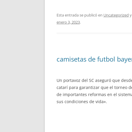
Esta entrada se publicó en
Uncategorized
y
enero 3, 2023
.
camisetas de futbol baye
Un portavoz del SC aseguró que desde
catarí para garantizar que el torneo 
de importantes reformas en el sistem
sus condiciones de vida».