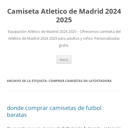
Camiseta Atletico de Madrid 2024
2025
Equipación Atlético de Madrid 2024 2025 – Ofrecemos camiseta del
Atlético de Madrid 2024 2025 para adultos y niños. Personalizadas
gratis.
Saltar
Menú
al
contenido
ARCHIVO DE LA ETIQUETA:
COMPRAR CAMISETAS EN LATOSTADORA
donde comprar camisetas de futbol
baratas