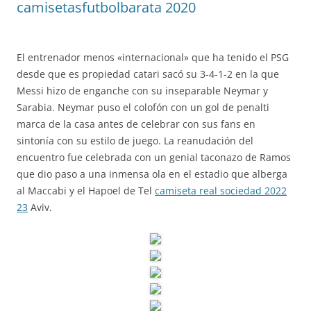
camisetasfutbolbarata 2020
El entrenador menos «internacional» que ha tenido el PSG
desde que es propiedad catari sacó su 3-4-1-2 en la que
Messi hizo de enganche con su inseparable Neymar y
Sarabia. Neymar puso el colofón con un gol de penalti
marca de la casa antes de celebrar con sus fans en
sintonía con su estilo de juego. La reanudación del
encuentro fue celebrada con un genial taconazo de Ramos
que dio paso a una inmensa ola en el estadio que alberga
al Maccabi y el Hapoel de Tel
camiseta real sociedad 2022
23
Aviv.