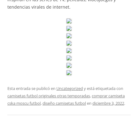
tendencias virales de internet.
Esta entrada se publicó en
Uncategorized
y está etiquetada con
camisetas futbol originales otras temporadas
,
comprar camiseta
cska moscu futbol
,
diseño camisetas futbol
en
diciembre 3, 2022
.