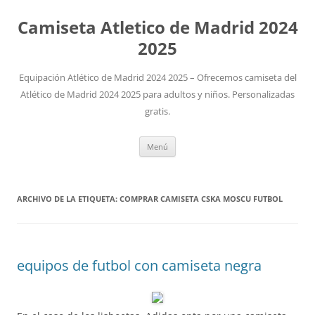
Camiseta Atletico de Madrid 2024
2025
Equipación Atlético de Madrid 2024 2025 – Ofrecemos camiseta del
Atlético de Madrid 2024 2025 para adultos y niños. Personalizadas
gratis.
Saltar
Menú
al
contenido
ARCHIVO DE LA ETIQUETA:
COMPRAR CAMISETA CSKA MOSCU FUTBOL
equipos de futbol con camiseta negra