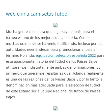
web china camisetas futbol
Mucha gente considera que el jersey del país para el
torneo es uno de los mejores de la historia. Como en
muchas ocasiones se ha venido utilizando, incluso por las
autoridades neerlandesas para promocionar el país el
término Holanda,
equipacion seleccion española 2022
para
esta apasionante historia del fútbol de los Países Bajos
utilizaremos indistintamente ambas denominaciones. Lo
primero que queremos resaltar es que Holanda realmente
es una de las regiones de los Países Bajos y por lo tanto la
denominación más adecuada para la selección de fútbol
de este Estado sería Equipo Nacional de fútbol de Países
Bajos.