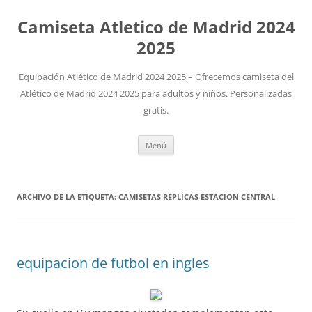
Camiseta Atletico de Madrid 2024
2025
Equipación Atlético de Madrid 2024 2025 – Ofrecemos camiseta del
Atlético de Madrid 2024 2025 para adultos y niños. Personalizadas
gratis.
Saltar
Menú
al
contenido
ARCHIVO DE LA ETIQUETA:
CAMISETAS REPLICAS ESTACION CENTRAL
equipacion de futbol en ingles