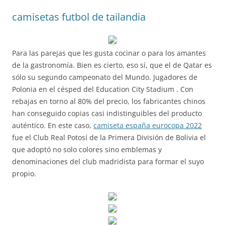
camisetas futbol de tailandia
Para las parejas que les gusta cocinar o para los amantes
de la gastronomía. Bien es cierto, eso sí, que el de Qatar es
sólo su segundo campeonato del Mundo. Jugadores de
Polonia en el césped del Education City Stadium . Con
rebajas en torno al 80% del precio, los fabricantes chinos
han conseguido copias casi indistinguibles del producto
auténtico. En este caso,
camiseta españa eurocopa 2022
fue el Club Real Potosí de la Primera División de Bolivia el
que adoptó no solo colores sino emblemas y
denominaciones del club madridista para formar el suyo
propio.