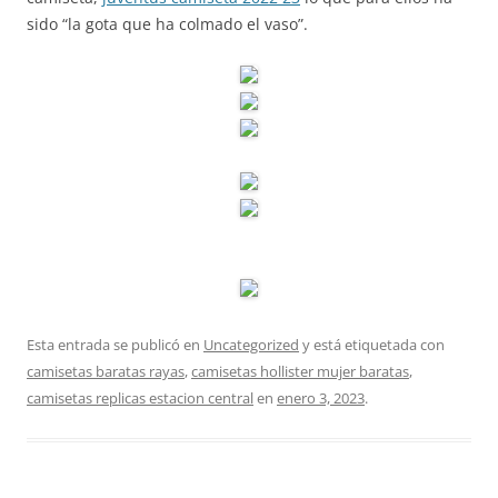
sido “la gota que ha colmado el vaso”.
Esta entrada se publicó en
Uncategorized
y está etiquetada con
camisetas baratas rayas
,
camisetas hollister mujer baratas
,
camisetas replicas estacion central
en
enero 3, 2023
.