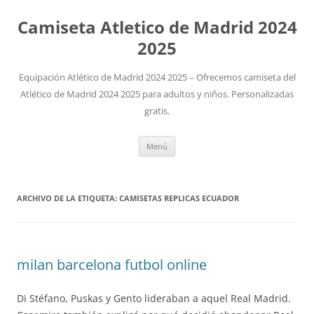
Camiseta Atletico de Madrid 2024
2025
Equipación Atlético de Madrid 2024 2025 – Ofrecemos camiseta del
Atlético de Madrid 2024 2025 para adultos y niños. Personalizadas
gratis.
Saltar
Menú
al
contenido
ARCHIVO DE LA ETIQUETA:
CAMISETAS REPLICAS ECUADOR
milan barcelona futbol online
Di Stéfano, Puskas y Gento lideraban a aquel Real Madrid.