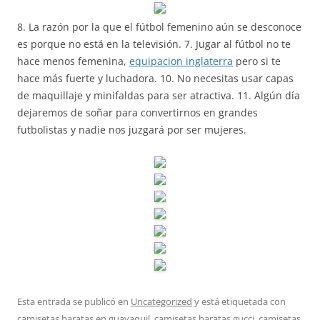
8. La razón por la que el fútbol femenino aún se desconoce
es porque no está en la televisión. 7. Jugar al fútbol no te
hace menos femenina,
equipacion inglaterra
pero si te
hace más fuerte y luchadora. 10. No necesitas usar capas
de maquillaje y minifaldas para ser atractiva. 11. Algún día
dejaremos de soñar para convertirnos en grandes
futbolistas y nadie nos juzgará por ser mujeres.
Esta entrada se publicó en
Uncategorized
y está etiquetada con
camisetas baratas en guayaquil
,
camisetas baratas gucci
,
camisetas