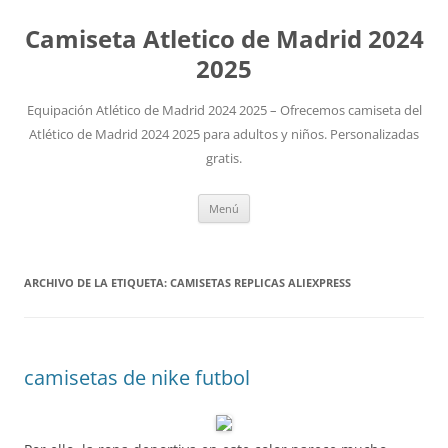
Camiseta Atletico de Madrid 2024
2025
Equipación Atlético de Madrid 2024 2025 – Ofrecemos camiseta del
Atlético de Madrid 2024 2025 para adultos y niños. Personalizadas
gratis.
Saltar
Menú
al
contenido
ARCHIVO DE LA ETIQUETA:
CAMISETAS REPLICAS ALIEXPRESS
camisetas de nike futbol