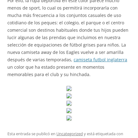
Por ello, la ropa deportiva en este color parece mucho
menos de sport, lo cual os permitirá incorporarla con
mucha más frecuencia a los conjuntos casuales de uso
cotidiano de los peques: el colegio, el parque o el centro
comercial son destinos habituales donde tus hijos pueden
lucir algunas de las prendas que incluimos en nuestra
selección de equipaciones de fútbol grises para niños. La
nueva camiseta away de los Eagles vuelve a ser amarilla
después de varias temporadas,
camiseta futbol inglaterra
un color que ha estado presente en momentos
memorables para el club y su hinchada.
Esta entrada se publicó en
Uncategorized
y está etiquetada con