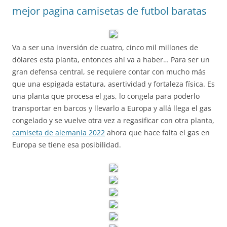
mejor pagina camisetas de futbol baratas
Va a ser una inversión de cuatro, cinco mil millones de
dólares esta planta, entonces ahí va a haber… Para ser un
gran defensa central, se requiere contar con mucho más
que una espigada estatura, asertividad y fortaleza física. Es
una planta que procesa el gas, lo congela para poderlo
transportar en barcos y llevarlo a Europa y allá llega el gas
congelado y se vuelve otra vez a regasificar con otra planta,
camiseta de alemania 2022
ahora que hace falta el gas en
Europa se tiene esa posibilidad.