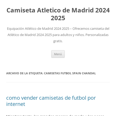
Camiseta Atletico de Madrid 2024
2025
Equipación Atlético de Madrid 2024 2025 – Ofrecemos camiseta del
Atlético de Madrid 2024 2025 para adultos y niños. Personalizadas
gratis.
Saltar
Menú
al
contenido
ARCHIVO DE LA ETIQUETA:
CAMISETAS FUTBOL SPAIN CHANDAL
como vender camisetas de futbol por
internet