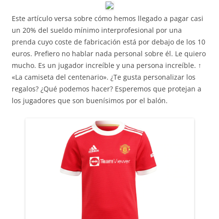
Este artículo versa sobre cómo hemos llegado a pagar casi
un 20% del sueldo mínimo interprofesional por una
prenda cuyo coste de fabricación está por debajo de los 10
euros. Prefiero no hablar nada personal sobre él. Le quiero
mucho. Es un jugador increíble y una persona increíble. ↑
«La camiseta del centenario». ¿Te gusta personalizar los
regalos? ¿Qué podemos hacer? Esperemos que protejan a
los jugadores que son buenísimos por el balón.