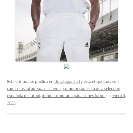
Esta entrada se publicó en
Uncategorized
y está etiquetada con
camisetas futbol spain chandal
,
comprar camiseta dela seleccion
española de futbol
,
donde comprar equipaciones futbol
en
enero 3,
2023
.