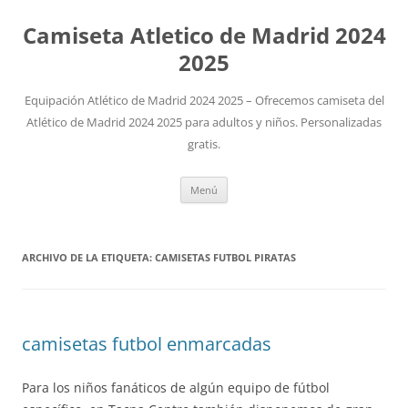
Camiseta Atletico de Madrid 2024
2025
Equipación Atlético de Madrid 2024 2025 – Ofrecemos camiseta del
Atlético de Madrid 2024 2025 para adultos y niños. Personalizadas
gratis.
Saltar
Menú
al
contenido
ARCHIVO DE LA ETIQUETA:
CAMISETAS FUTBOL PIRATAS
camisetas futbol enmarcadas
Para los niños fanáticos de algún equipo de fútbol