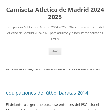
Camiseta Atletico de Madrid 2024
2025
Equipación Atlético de Madrid 2024 2025 – Ofrecemos camiseta del
Atlético de Madrid 2024 2025 para adultos y niños. Personalizadas
gratis.
Saltar
Menú
al
contenido
ARCHIVO DE LA ETIQUETA:
CAMISETAS FUTBOL NIKE PERSONALIZADAS
equipaciones de fútbol baratas 2014
El delantero argentino para ese entonces del PSG, Lionel