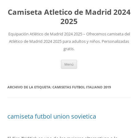
Camiseta Atletico de Madrid 2024
2025
Equipación Atlético de Madrid 2024 2025 – Ofrecemos camiseta del
Atlético de Madrid 2024 2025 para adultos y niños. Personalizadas
gratis.
Saltar
Menú
al
contenido
ARCHIVO DE LA ETIQUETA:
CAMISETAS FUTBOL ITALIANO 2019
camiseta futbol union sovietica