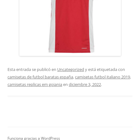
Esta entrada se publicó en
Uncategorized
y está etiquetada con
camisetas de futbol baratas españa
,
camisetas futbol italiano 2019
,
camisetas replicas em goiania
en
diciembre 3, 2022
.
Funciona gracias a WordPress