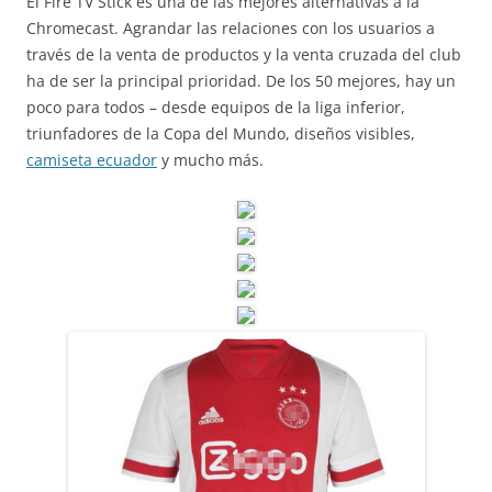
El Fire TV Stick es una de las mejores alternativas a la
Chromecast. Agrandar las relaciones con los usuarios a
través de la venta de productos y la venta cruzada del club
ha de ser la principal prioridad. De los 50 mejores, hay un
poco para todos – desde equipos de la liga inferior,
triunfadores de la Copa del Mundo, diseños visibles,
camiseta ecuador
y mucho más.