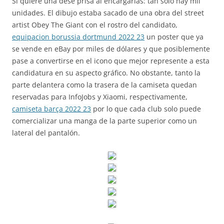
Si quiere una dése prisa al encargarlas: tan sólo hay mil
unidades. El dibujo estaba sacado de una obra del street
artist Obey The Giant con el rostro del candidato,
equipacion borussia dortmund 2022 23
un poster que ya
se vende en eBay por miles de dólares y que posiblemente
pase a convertirse en el icono que mejor represente a esta
candidatura en su aspecto gráfico. No obstante, tanto la
parte delantera como la trasera de la camiseta quedan
reservadas para InfoJobs y Xiaomi, respectivamente,
camiseta barça 2022 23
por lo que cada club solo puede
comercializar una manga de la parte superior como un
lateral del pantalón.