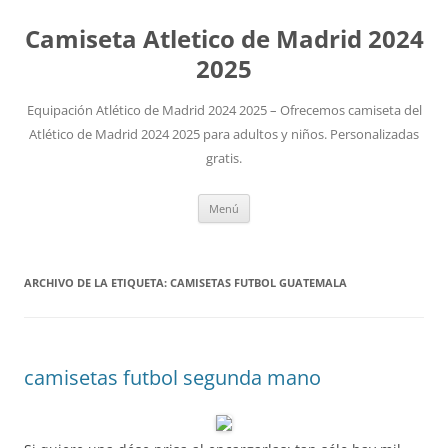
Camiseta Atletico de Madrid 2024
2025
Equipación Atlético de Madrid 2024 2025 – Ofrecemos camiseta del
Atlético de Madrid 2024 2025 para adultos y niños. Personalizadas
gratis.
Saltar
Menú
al
contenido
ARCHIVO DE LA ETIQUETA:
CAMISETAS FUTBOL GUATEMALA
camisetas futbol segunda mano