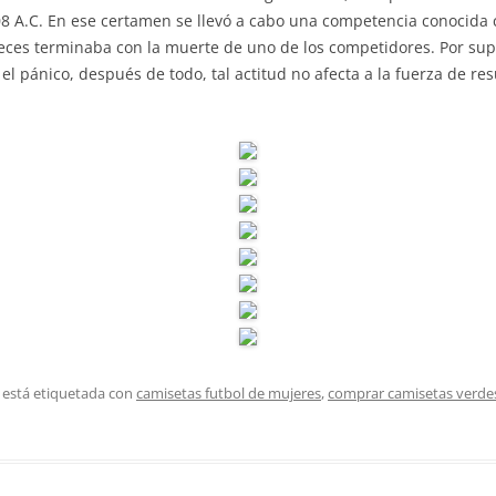
8 A.C. En ese certamen se llevó a cabo una competencia conocida 
ces terminaba con la muerte de uno de los competidores. Por supu
 el pánico, después de todo, tal actitud no afecta a la fuerza de r
 está etiquetada con
camisetas futbol de mujeres
,
comprar camisetas verde