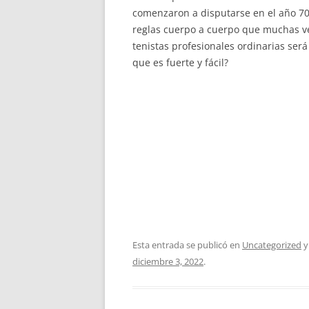
comenzaron a disputarse en el año 70
reglas cuerpo a cuerpo que muchas ve
tenistas profesionales ordinarias será
que es fuerte y fácil?
Esta entrada se publicó en
Uncategorized
y
diciembre 3, 2022
.