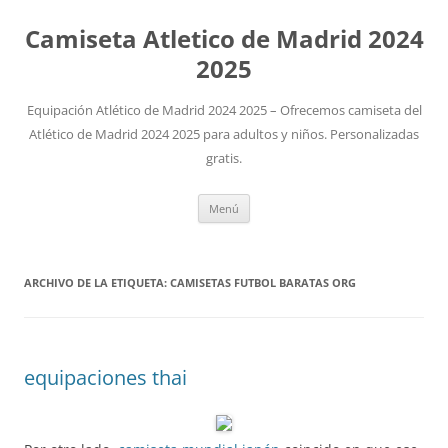
Camiseta Atletico de Madrid 2024
2025
Equipación Atlético de Madrid 2024 2025 – Ofrecemos camiseta del
Atlético de Madrid 2024 2025 para adultos y niños. Personalizadas
gratis.
Saltar
Menú
al
contenido
ARCHIVO DE LA ETIQUETA:
CAMISETAS FUTBOL BARATAS ORG
equipaciones thai