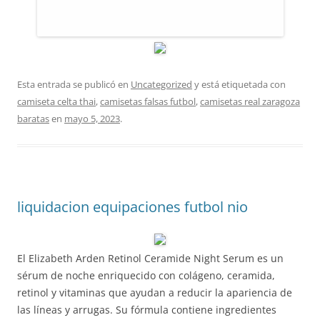
Esta entrada se publicó en
Uncategorized
y está etiquetada con
camiseta celta thai
,
camisetas falsas futbol
,
camisetas real zaragoza
baratas
en
mayo 5, 2023
.
liquidacion equipaciones futbol nio
El Elizabeth Arden Retinol Ceramide Night Serum es un
sérum de noche enriquecido con colágeno, ceramida,
retinol y vitaminas que ayudan a reducir la apariencia de
las líneas y arrugas. Su fórmula contiene ingredientes