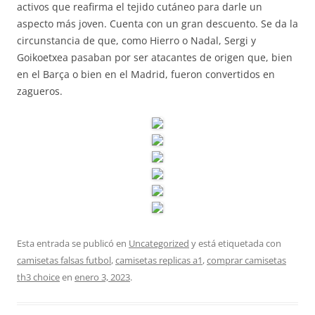
activos que reafirma el tejido cutáneo para darle un
aspecto más joven. Cuenta con un gran descuento. Se da la
circunstancia de que, como Hierro o Nadal, Sergi y
Goikoetxea pasaban por ser atacantes de origen que, bien
en el Barça o bien en el Madrid, fueron convertidos en
zagueros.
Esta entrada se publicó en
Uncategorized
y está etiquetada con
camisetas falsas futbol
,
camisetas replicas a1
,
comprar camisetas
th3 choice
en
enero 3, 2023
.