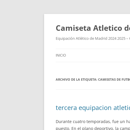
Camiseta Atletico 
Equipación Atlético de Madrid 2024 2025 – 
INICIO
ARCHIVO DE LA ETIQUETA:
CAMISETAS DE FUTB
tercera equipacion atlet
Durante cuatro temporadas, fue un ha
puesto. En el plano deportivo, la cam